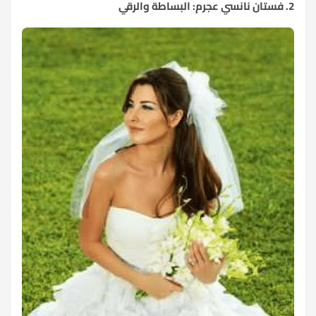
2. فستان نانسي عجرم: البساطة والرقي