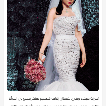
تميزت هيفاء وهبي بفستان زفاف بتصميم مبتكر يجمع بين الجرأة