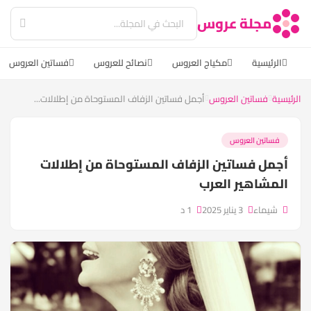
مجلة عروس
الرئيسية
مكياج العروس
نصائح للعروس
فساتين العروس
الرئيسية
فساتين العروس
أجمل فساتين الزفاف المستوحاة من إطلالات...
فساتين العروس
أجمل فساتين الزفاف المستوحاة من إطلالات
المشاهير العرب
شيماء
3 يناير 2025
1 د