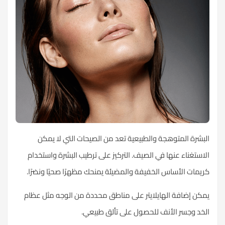
البشرة المتوهجة والطبيعية تعد من الصيحات التي لا يمكن
الاستغناء عنها في الصيف. التركيز على ترطيب البشرة واستخدام
كريمات الأساس الخفيفة والمضيئة يمنحك مظهرًا صحيًا ونضرًا.
يمكن إضافة الهايلايتر على مناطق محددة من الوجه مثل عظام
الخد وجسر الأنف للحصول على تألق طبيعي.