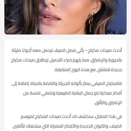
أحدث صيحات مكياج – يأتي فصل الصيف ليحمل معه أجواءً مليئة
بالحيوية والإشراق، مما يلهم خبراء التجميل لإطلاق صيحات مكياج
جديدة تتماشى مع هذه الروح المشرقة.
فالمكياج الصيفي يمتاز بألوانه الجريئة والنابضة بالحياة، إضافة إلى
أفكار مبتكرة تبرز جمال البشرة الطبيعية وتضفي لمسة من
الإشراق والتألق.
في هذا المقال، سنكشف لك أحدث صيحات المكياج لموسم
الصيف، والألوان الجديدة والأفكار المميزة التي ستجعلك تتألقين