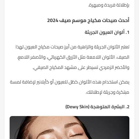
بإطلالة فريدة ومبهرة.
أحدث صيحات مكياج موسم صيف 2024
1. ألوان العيون الجريئة
تعتبر الألوان الجريئة والزاهية من أبرز صيحات
مكياج العيون
لهذا
الصيف. الألوان اللامعة مثل الأزرق الكهربائي، والأصفر اللامع،
والأخضر الزمردي تسيطر على مشهد المكياج الصيفي.
يمكن استخدام هذه الألوان كظل للعيون أو كأيلانير لإضافة لمسة
مبتكرة وجريئة لإطلالتك.
2. البشرة المتوهجة (Dewy Skin)