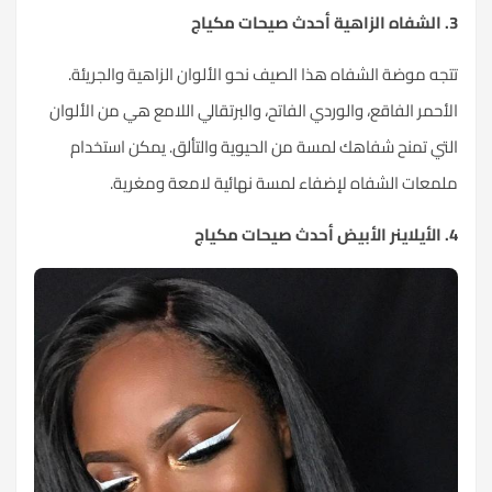
3. الشفاه الزاهية أحدث صيحات مكياج
تتجه موضة الشفاه هذا الصيف نحو الألوان الزاهية والجريئة.
الأحمر الفاقع، والوردي الفاتح، والبرتقالي اللامع هي من الألوان
التي تمنح شفاهك لمسة من الحيوية والتألق. يمكن استخدام
ملمعات الشفاه لإضفاء لمسة نهائية لامعة ومغرية.
4. الأيلاينر الأبيض أحدث صيحات مكياج