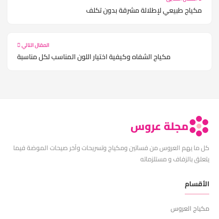
مكياج طبيعي لإطلالة مشرقة بدون تكلف
المقال التالي
مكياج الشفاه وكيفية اختيار اللون المناسب لكل مناسبة
مجلة عروس
كل ما يهم العروس من فساتين ومكياج وتسريحات وآخر صيحات الموضة فيما
يتعلق بالزفاف و مستلزماته
الأقسام
مكياج العروس