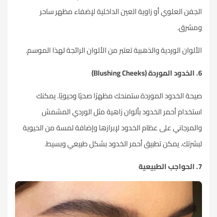
الجفن العلوي أو زاوية العين الداخلية لإضفاء مظهر ساحر
ومشرق.
الألوان الوردية والذهبية تعتبر من الألوان الرائجة لهذا الموسم.
6. الخدود الموردة (Blushing Cheeks)
صيحة الخدود الموردة ستمنحك مظهرًا صحيًا وحيويًا. يمكنك
استخدام أحمر الخدود بألوان زاهية مثل الوردي المشمش
والمرجاني على عظام الخدود لإبرازها وإضافة لمسة من الحيوية
لبشرتك. يمكن تطبيق أحمر الخدود بشكل طبيعي وبسيط.
7. الحواجب الطبيعية