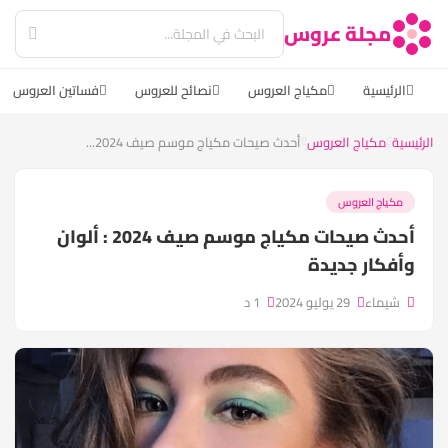
مجلة عروس
الرئيسية
مكياج العروس
نصائح للعروس
فساتين العروس
الرئيسية
مكياج العروس
أحدث صيحات مكياج موسم صيف 2024...
مكياج العروس
أحدث صيحات مكياج موسم صيف 2024 : ألوان
وأفكار جديدة
شيماء
29 يوليو 2024
1 د