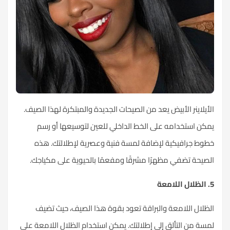
الأيلاينر الأبيض يعد من الصيحات الجديدة والمبتكرة لهذا الصيف.
يمكن استخدامه على الخط الداخلي للعين لتوسيعها أو رسم
خطوط جرافيكية لإضافة لمسة فنية وعصرية لإطلالتك. هذه
الصيحة تضفي مظهرًا مشرقًا ومفعمًا بالحيوية على مكياجك.
5. الظلال اللامعة
الظلال اللامعة والبراقة تعود بقوة هذا الصيف، حيث تضيف
لمسة من التألق إلى إطلالتك. يمكن استخدام الظلال اللامعة على