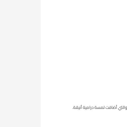
التي أضافت لمسة درامية أنيقة.