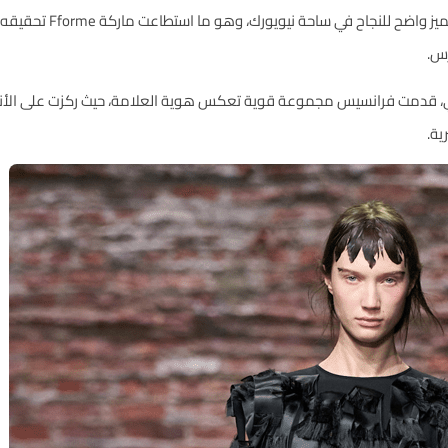
مع وجود العديد من العلام
س.
ارتني، قدمت فرانسيس مجموعة قوية تعكس هوية العلامة، حيث ركزت على الأنا
ية.