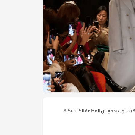
ية بأسلوب يجمع بين الفخامة الكلاسيكية