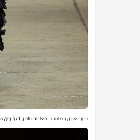
تميز العرض بتصاميم
المعاطف
الطويلة بألوان م