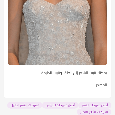
يمكنك تثبيت الشعر إلى الخلف وتثبيت الطرحة.
المصدر
أجمل تسريحات الشعر
أجمل تسريحات العروس
تسريحات الشعر الطويل
تسريحات الشعر القصير