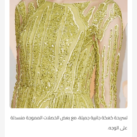
تسريحة كعكة جانبية جميلة، مع بعض الخصلات المموجة منسدلة
على الوجه.