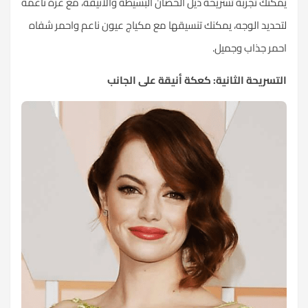
يمكنك تجربة تسريحة ذيل الحصان البسيطة والأنيقة، مع غرة ناعمة
لتحديد الوجه، يمكنك تنسيقها مع
مكياج عيون
ناعم واحمر شفاه
احمر جذاب وجميل.
التسريحة الثانية: كعكة أنيقة على الجانب