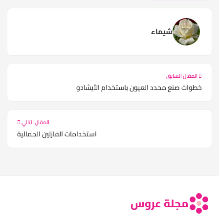
شيماء
المقال السابق
خطوات صنع محدد العيون باستخدام الأيشادو
المقال التالي
استخدامات الفازلين الجمالية
مجلة عروس