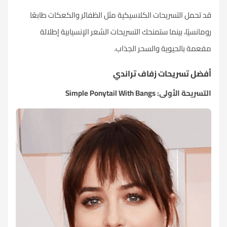
قد تحمل التسريحات الكلاسيكية مثل الظفائر والكعكات طابعًا
رومانسيًا، بينما ستمنحك التسريحات الشعر الإنسيابية إطلالة
مفعمة بالحيوية والسحر الجذاب.
أفضل تسريحات زفاف تراندي
التسريحة الأولى: Simple Ponytail With Bangs