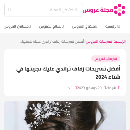
مجلة عروس
الرئيسية
مكياج العروس
نصائح للعروس
فساتين العروس
الرئيسية
تسريحات العروس
أفضل تسريحات زفاف تراندي عليك تجربتها...
تسريحات العروس
أفضل تسريحات زفاف تراندي عليك تجربتها في
شتاء 2024
شيماء
29 ديسمبر 2023
1 د