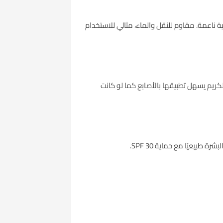
 ناعمة. مقاوم للنقل والماء، مثالي للاستخدام
لكريم يسهل تطبيقها بالأصابع كما لو كانت