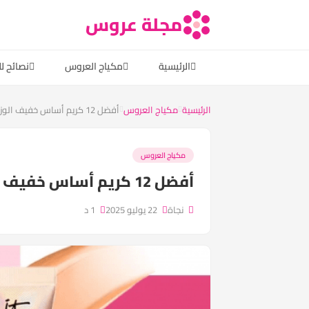
مجلة عروس
الرئيسية
مكياج العروس
نصائح ل
الرئيسية
مكياج العروس
أفضل 12 كريم أساس خفيف الوزن...
مكياج العروس
أفضل 12 كريم أساس خفيف الوزن لتتسوقيه في عام 2025
نجاة
22 يوليو 2025
1 د