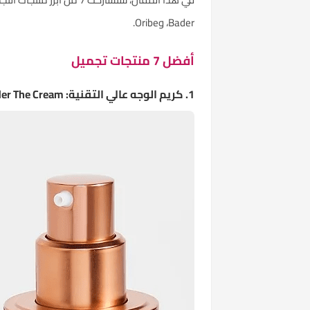
Bader، وOribe.
أفضل 7 منتجات تجميل
1. كريم الوجه عالي التقنية: Augustinus Bader The Cream