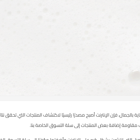
العناية بالجمال، فإن الإنترنت أصبح مصدرًا رئيسيًا لاكتشاف المنتجات التي تحقق ن
مقاومة إضافة بعض المنتجات إلى سلة التسوق الخاصة بنا.