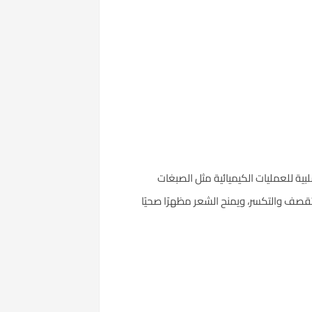
يرات السلبية للعمليات الكيميائية مثل الصبغات
تقصف والتكسر، ويمنح الشعر مظهرًا صحيًا