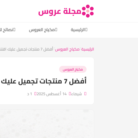
مجلة عروس
الرئيسية
مكياج العروس
نصائح ل
الرئيسية
مكياج العروس
أفضل 7 منتجات تجميل عليك اقتناؤها...
مكياج العروس
أفضل 7 منتجات تجميل عليك اقتناؤها قبل نهاية السنة
شيماء
14 أغسطس 2025
1 د