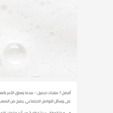
أفضل 7 منتجات تجميل – عندما يتعلق الأمر ب
على وسائل التواصل الاجتماعي، يصبح من الصعب 