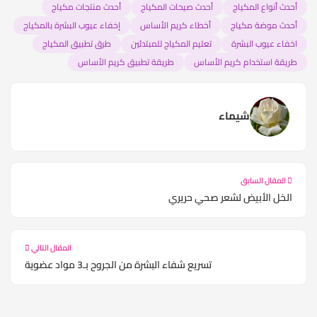
أحدث أنواع المكياج
أحدث صيحات المكياج
أحدث منتجات مكياج
أحدث موضة مكياج
أخطاء كريم الأساس
إخفاء عيوب البشرة بالمكياج
اخفاء عيوب البشرة
تعليم المكياج للمبتدئين
طرق تطبيق المكياج
طريقة استخدام كريم الأساس
طريقة تطبيق كريم الأساس
شيماء
المقال السابق
الخل الأبيض لشعر صحي حريري
المقال التالي
تسريع شفاء البشرة من الجروح بـ3 مواد عضوية