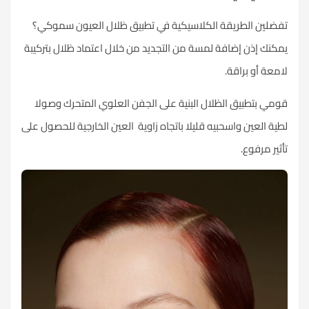
تفضلين الطريقة الكلاسيكية في تطبيق ظلال العيون سموكي؟
يمكنك إذن إضافة لمسة من التجديد من خلال اعتماد ظلال بتركيبة
لامعة أو براقة.
قومي بتطبيق الظلال البنية على الجفن العلوي المتحرك وصولا
لطية العين واسحبيه قليلا باتجاه زاوية العين الخارجية للحصول على
تأثير مرفوع.