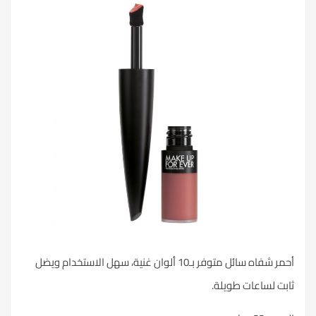
أحمر شفاه سائل متوفر بـ10 ألوان غنية، سهل الاستخدام ويضل
ثابت لساعات طويلة.