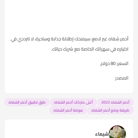
أحمر شفاه غير لامع، سيمنحك إطلالة جذابة وساحرة، لا تترددي في
اختياره في سهراتك الخاصة مع شريك حياتك.
السعر: 80 دولار.
المصدر
أحمر الشفاه 2022
أغلى ماركات أحمر الشفاه
طرق تطبيق أحمر الشفاه
طريقة وضع أحمر الشفاه
موضة أحمر الشفاه
شيماء