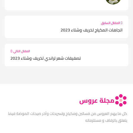
المقال السابق
اتجاهات المكياج لخريف وشتاء 2023
المقال التالي
تصفيفات شعر تراندي لخريف وشتاء 2023
مجلة عروس
كل ما يهم العروس من فساتين ومكياج وتسريحات وآخر صيحات الموضة فيما
يتعلق بالزفاف و مستلزماته