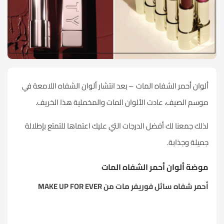
ألوان أحمر الشفاه المات – بعد انتشار ألوان الشفاه اللامعة في
موسم الصيف، عادت الألوان المات والمخملية هذا الخريف.
لذلك جمعنا لك أفضل الدرجات التي عليك اعتماها للتمتع بإطلالة
جميلة وجذابة.
موضة ألوان أحمر الشفاه المات
أحمر شفاه سائل فوريفر مات من MAKE UP FOR EVER