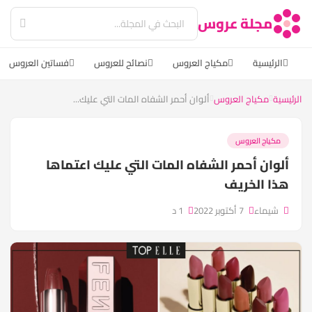
مجلة عروس
الرئيسية
مكياج العروس
نصائح للعروس
فساتين العروس
الرئيسية
مكياج العروس
ألوان أحمر الشفاه المات التي عليك...
مكياج العروس
ألوان أحمر الشفاه المات التي عليك اعتماها
هذا الخريف
شيماء
7 أكتوبر 2022
1 د