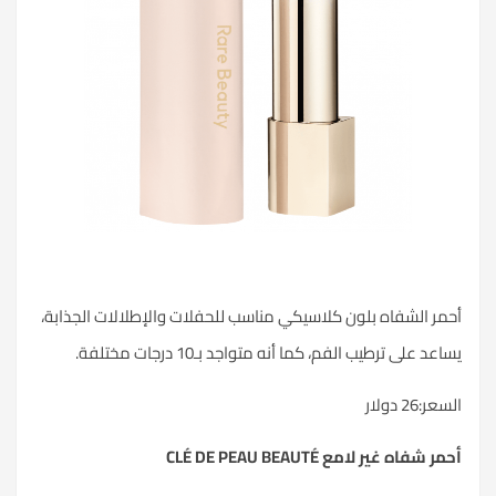
أحمر الشفاه بلون كلاسيكي مناسب للحفلات والإطلالات الجذابة،
يساعد على
ترطيب الفم
، كما أنه متواجد بـ10 درجات مختلفة.
السعر:26 دولار
أحمر شفاه غير لامع CLÉ DE PEAU BEAUTÉ