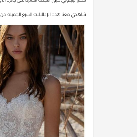
شاهدي معنا هذه الإطلالات السبع الجميلة من ال