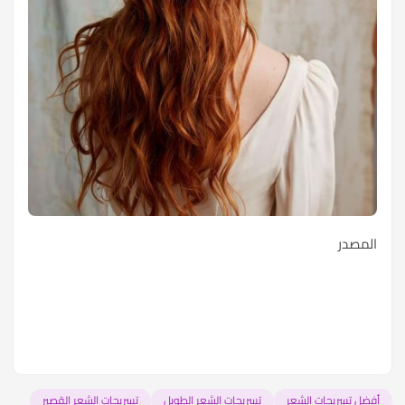
المصدر
أفضل تسريحات الشعر
تسريحات الشعر الطويل
تسريحات الشعر القصير