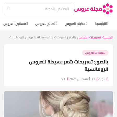
مجلة عروس
الرئيسية
مكياج العروس
نصائح للعروس
فساتين العروس
الرئيسية
تسريحات العروس
بالصور: تسريحات شعر بسيطة للعروس الرومانسية
تسريحات العروس
بالصور: تسريحات شعر بسيطة للعروس
الرومانسية
نجاة
30 أغسطس 2021
1 د