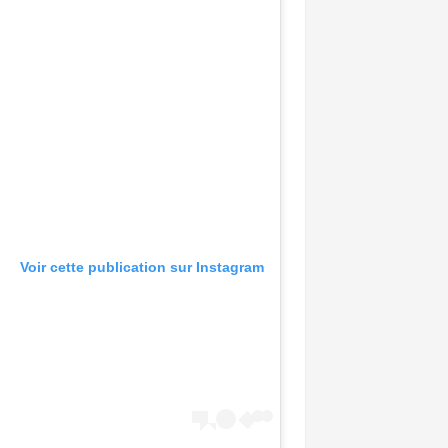
Voir cette publication sur Instagram