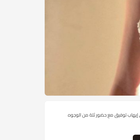
ي إيهاب توفيق مع حضور ثلة من الوجوه