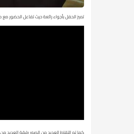
تميز الحفل بأجواء رائعة حيث تفاعل الحضور مع 
كما تم التقاط العديد من الصور رفقة العديد من