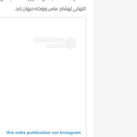
التهاني لهشام عباس وزوجته جيهان زايد.
Voir cette publication sur Instagram