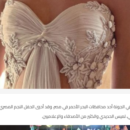
ي الجونة أحد محافظات البحر الأحمر في مصر، وقد أحيي الحفل النجم المصر
 لميس الحديدي والكثير من الأصدقاء والإعلاميين.