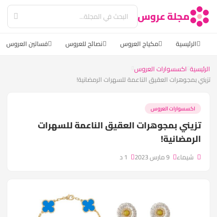
مجلة عروس
الرئيسية
مكياج العروس
نصائح للعروس
فساتين العروس
الرئيسية
اكسسوارات العروس
تزيني بمجوهرات العقيق الناعمة للسهرات الرمضانية!
اكسسوارات العروس
تزيني بمجوهرات العقيق الناعمة للسهرات
الرمضانية!
شيماء
9 مارس 2023
1 د