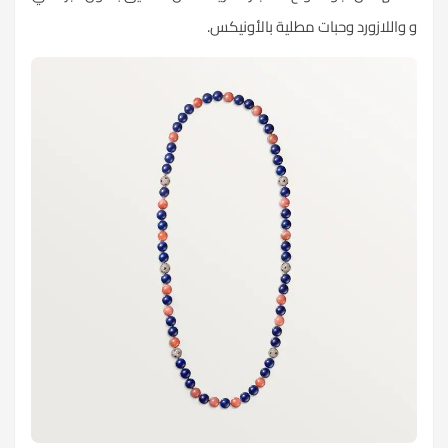
و واللازورد وحبات مطلية بالأونيكس.