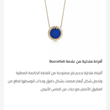
أقراط متدلية من علامة
Buccellati
أقراط متدلية بحجم بارز مصنوعة من الفضة الخالصة المطلية
وتحمل شكل أزهار صممت بشكل دقيق وجذاب تتوسطها قطع من
العقيق الأصفر مع حبات من
الماس
الأبيض.