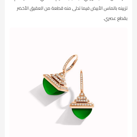
تزيينه بالماس الأبيض فيما تدلى منه قطعة من العقيق الأخضر
بقطع عصري.