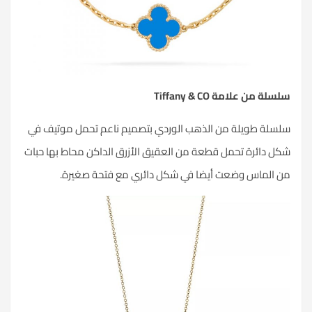
سلسلة من علامة
Tiffany & CO
سلسلة طويلة من الذهب الوردي بتصميم ناعم تحمل موتيف في
شكل دائرة تحمل قطعة من العقيق الأزرق الداكن محاط بها حبات
من الماس وضعت أيضا في شكل دائري مع فتحة صغيرة.