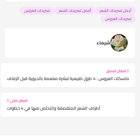
أجمل تسريحات الشعر
أفضل تسريحات الشعر
تسريحات العرايس
تسريحات العروس
شيماء
المقال السابق
ماسكات العروس : 4 طرق طبيعية لبشرة مفعمة بالحيوية قبل الزفاف
المقال التالي
أطراف الشعر المتقصفة والتخلص منها في 4 خطوات