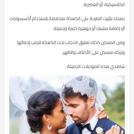
الكلاسيكية، أو العصرية.
نصحك بتثبيت الطرحة على الكعكة منخفضة باستخدام أكسسوارات
أو إضافة مشبك أو جوهرة كبيرة وجميلة.
ومن الممكن كذلك تعليق الحجاب تحت الكعكة لتجنب إخفائها
وتركه منسدل على الأكتاف والظهر.
شاهدي هذه الموديلات الجميلة: