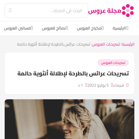
مجلة عروس
الرئيسية
مكياج العروس
نصائح للعروس
فساتين العروس
الرئيسية
تسريحات العروس
تسريحات عرائس بالطرحة لإطلالة أنثوية حالمة
تسريحات العروس
تسريحات عرائس بالطرحة لإطلالة أنثوية حالمة
شيماء
5 يوليو 2022
1 د