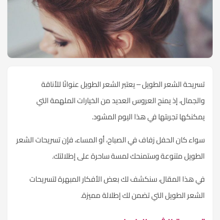
تسريحة الشعر الطويل – يعتبر الشعر الطويل عنوانًا للأناقة
والجمال، إذ يمنح العروس العديد من الخيارات الملهمة التي
يمكنكها تجربتها في هذا اليوم المشود.
سواء كان الحفل زفاف في الصباح، أو المساء، فإن تسريحات الشعر
الطويل متنوعة وستمنحك لمسة ساحرة على إطلالتك.
في هذا المقال، سنكشف لك بعض الأفكار المبهرة لتسريحات
الشعر الطويل التي تضمن لك إطلالة مميزة.