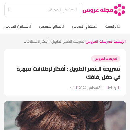
مجلة عروس
الرئيسية
مكياج العروس
نصائح للعروس
فساتين العروس
الرئيسية
تسريحات العروس
تسريحة الشعر الطويل : أفكار لإطلالات...
تسريحات العروس
تسريحة الشعر الطويل : أفكار لإطلالات مبهرة
في حفل زفافك
رهام
1 أغسطس 2024
1 د