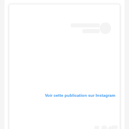
Voir cette publication sur Instagram