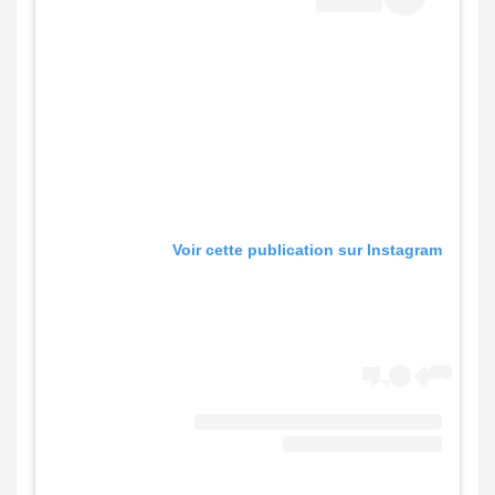
Voir cette publication sur Instagram