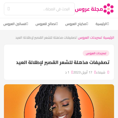
مجلة عروس
الرئيسية
مكياج العروس
نصائح للعروس
فساتين العروس
الرئيسية
تسريحات العروس
تصفيفات مذهلة للشعر القصير لإطلالة العيد
تسريحات العروس
تصفيفات مذهلة للشعر القصير لإطلالة العيد
شيماء
17 أبريل 2023
1 د