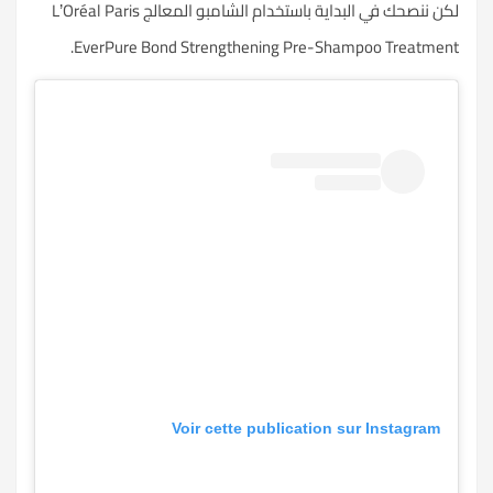
لكن ننصحك في البداية باستخدام الشامبو المعالج
L’Oréal Paris
.
EverPure Bond Strengthening Pre-Shampoo Treatment
Voir cette publication sur Instagram