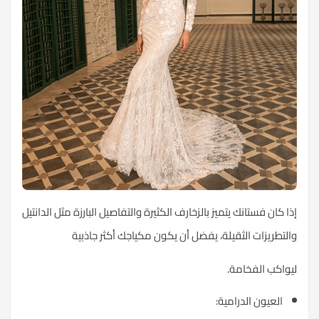
ذا كان فستانك يتميز بالزخارف الكثيرة والتفاصيل البارزة مثل الدانتيل
التطريزات الثقيلة، يفضل أن يكون مكياجك أكثر جاذبية
يواكب الفخامة.
العيون الدرامية: