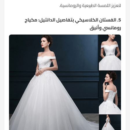
تعزيز اللمسة الطبيعية والرومانسية.
5. الفستان الكلاسيكي بتفاصيل الدانتيل: مكياج
ومانسي وأنيق