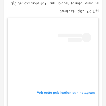
الكيميائية القوية على الحواجب للتقليل من فرصة حدوث تهيج أو
تغير لون الحواجب بعد رسمها.
Voir cette publication sur Instagram