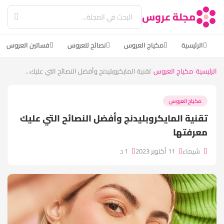
مجلة عروس
الرئيسية
مكياج العروس
نصائح للعروس
فساتين العروس
الرئيسية
مكياج العروس
تقنية المايكروبليدنج وأفضل النصائح التي عليك...
مكياج العروس
تقنية المايكروبليدنج وأفضل النصائح التي عليك
معرفتها
شيماء
11 أكتوبر 2023
1 د