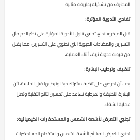
المحترف من تشكيله بطريقة مثالية.
تفادي الأدوية المؤثرة:
قبل الميكروبلندنغ، تجنبي تناول الأدوية المؤثرة على تخثر الدم مثل
الأسبرين والمضادات الحيوية التي تحتوي على الأسبرين، مما يقلل
من فرصة حدوث نزيف أثناء العملية.
تنظيف وترطيب البشرة:
يجب أن تحرصي على تنظيف بشرتك جيدًا وترطيبها قبل الجلسة، لأن
البشرة
النظيفة والمرطبة تساعد على تحسين نتائج التقنية وتعزز
عملية الشفاء.
تجنبي التعرض لأشعة الشمس والمستحضرات الكيميائية:
تجنبي التعرض المباشر لأشعة
الشمس
واستخدام المستحضرات