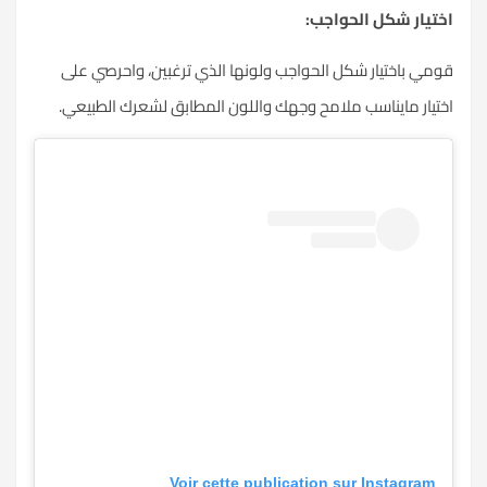
اختيار شكل الحواجب:
قومي باختيار شكل الحواجب ولونها الذي ترغبين، واحرصي على
اختيار مايناسب ملامح وجهك واللون المطابق لشعرك الطبيعي.
Voir cette publication sur Instagram