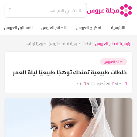
مجلة عروس
الرئيسية
مكياج العروس
نصائح للعروس
فساتين العروس
الرئيسية
نصائح للعروس
خلطات طبيعية تمنحك توهجًا طبيعيًا ليلة...
نصائح للعروس
خلطات طبيعية تمنحك توهجًا طبيعيًا ليلة العمر
رهام
20 أكتوبر 2025
1 د