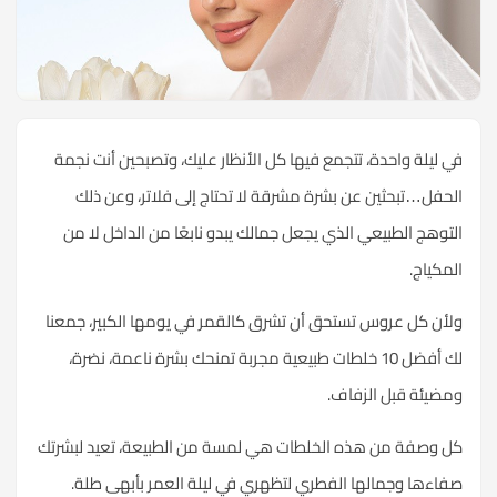
في ليلة واحدة، تتجمع فيها كل الأنظار عليك، وتصبحين أنت نجمة
الحفل…تبحثين عن بشرة مشرقة لا تحتاج إلى فلاتر، وعن ذلك
التوهج الطبيعي الذي يجعل جمالك يبدو نابعًا من الداخل لا من
المكياج.
ولأن كل عروس تستحق أن تشرق كالقمر في يومها الكبير، جمعنا
لك أفضل 10 خلطات طبيعية مجربة تمنحك بشرة ناعمة، نضرة،
ومضيئة قبل الزفاف.
كل وصفة من هذه الخلطات هي لمسة من الطبيعة، تعيد لبشرتك
صفاءها وجمالها الفطري لتظهري في ليلة العمر بأبهى طلة.