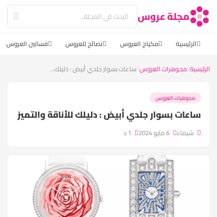
مجلة عروس
الرئيسية
مكياج العروس
نصائح للعروس
فساتين العروس
الرئيسية
مجوهرات العروس
ساعات بسوار جلدي أبيض : دليلك...
مجوهرات العروس
ساعات بسوار جلدي أبيض : دليلك للأناقة والتميز
شيماء
6 مايو 2024
1 د