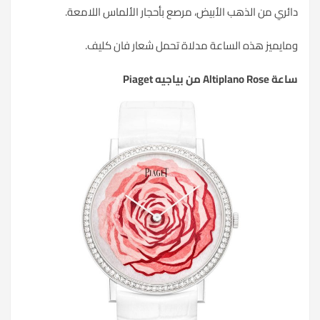
دائري من
الذهب الأبيض
، مرصع بأحجار الألماس اللامعة.
ومايميز هذه الساعة مدلاة تحمل شعار فان كليف.
ساعة Altiplano Rose من بياجيه Piaget