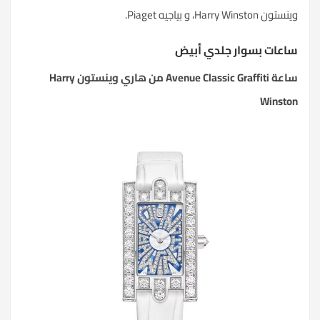
وينستون Harry Winston، و بياجيه Piaget.
ساعات بسوار جلدي أبيض
ساعة Avenue Classic Graffiti من هاري وينستون Harry
Winston