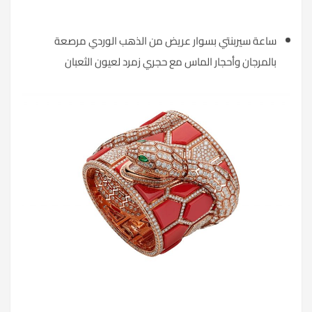
ساعة سيربنتي بسوار عريض من الذهب الوردي مرصعة
بالمرجان وأحجار الماس مع حجري زمرد لعيون الثعبان