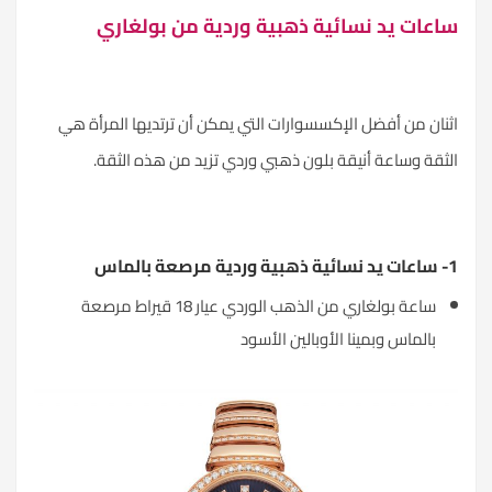
ساعات يد نسائية ذهبية وردية من بولغاري
اثنان من أفضل الإكسسوارات التي يمكن أن ترتديها المرأة هي
الثقة وساعة أنيقة بلون ذهبي وردي تزيد من هذه الثقة.
1- ساعات يد نسائية ذهبية وردية مرصعة بالماس
ساعة بولغاري من الذهب الوردي عيار 18 قيراط مرصعة
بالماس وبمينا الأوبالين الأسود