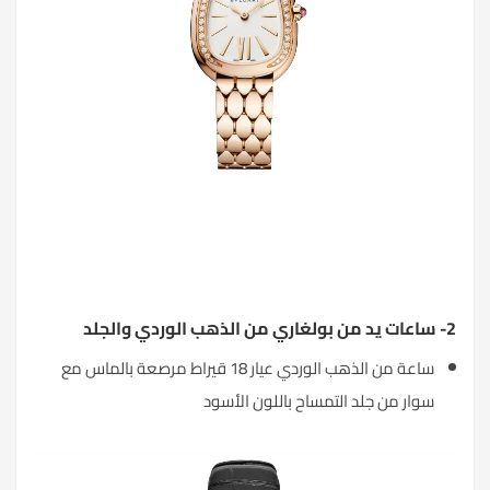
2- ساعات يد من بولغاري من الذهب الوردي والجلد
ساعة من الذهب الوردي عيار 18 قيراط مرصعة بالماس مع
سوار من جلد التمساح باللون الأسود