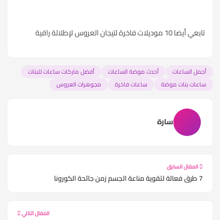
تابعي أيضا
10 موديلات فاخرة لتيجان العروس لإطلالة راقية
أجمل الساعات
أحدث موضة الساعات
أفضل ماركات ساعات للبنات
ساعات بنات موضة
ساعات فاخرة
مجوهرات العروس
سارة
المقال السابق
7 طرق فعالة لتقوية مناعة الجسم زمن جائحة الكورونا
المقال التالي