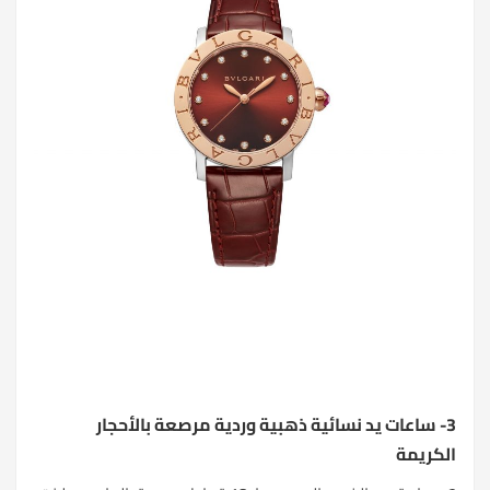
3- ساعات يد نسائية ذهبية وردية مرصعة بالأحجار
الكريمة