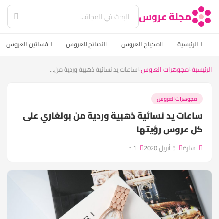
مجلة عروس
الرئيسية
مكياج العروس
نصائح للعروس
فساتين العروس
الرئيسية
مجوهرات العروس
ساعات يد نسائية ذهبية وردية من...
مجوهرات العروس
ساعات يد نسائية ذهبية وردية من بولغاري على
كل عروس رؤيتها
سارة
5 أبريل 2020
1 د