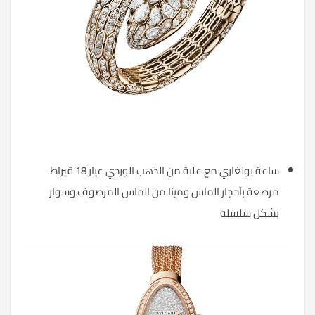
ساعة بولغاري مع علبة من الذهب الوردي عيار 18 قيراط
مرصعة بأحجار الماس ومينا من الماس المرصوف وسوار
بشكل سلسلة