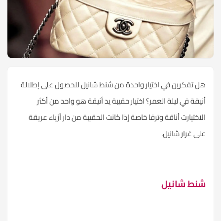
هل تفكرين في اختيار واحدة من شنط
شانيل
للحصول على إطلالة
أنيقة في ليلة العمر؟ اختيار حقيبة يد أنيقة هو واحد من أكثر
الاختيارت أناقة وترفا خاصة إذا كانت الحقيبة من دار أزياء عريقة
على غرار شانيل.
شنط شانيل