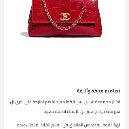
تصاميم مترفة وأنيقة
اختيار مجموعة شانيل ليس فقط مجرد تقديم لماركة على أخرى بل
هو نمط حياة وتعبير عن الانتماء لطبقة معينة.
لهذا تقوم العديد من المناطق في العالم بتقليد منتجات هذه