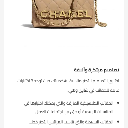
تصاميم مبتكرة وأنيقة
اختاري التصاميم الأكثر مناسبة لشخصيتك، حيث توجد 3 اختيارات
عامة للحقائب في شانيل وهي :
الحقائب الكلاسيكية المترفة والتي يمكنك اختيارها في
المناسبات الرسمية أو حتى في اجتماعات العمل.
الحقائب البسيطة والتي تناسب العرائس الأكثر خجلا.