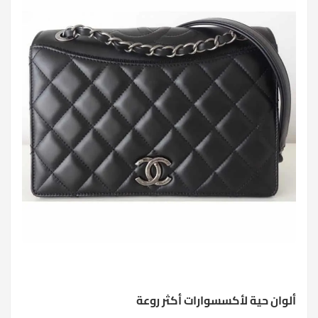
ألوان حية لأكسسوارات أكثر روعة