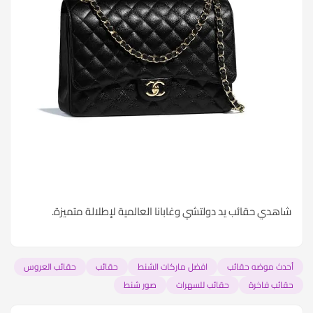
شاهدي
حقائب يد دولتشي وغابانا
العالمية لإطلالة متميزة.
أحدث موضه حقائب
افضل ماركات الشنط
حقائب
حقائب العروس
حقائب فاخرة
حقائب للسهرات
صور شنط