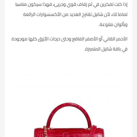
إذا كنت تفكرين في ثم زفاف قوي وجريئ، فهذا سيكون مناسبا
تماما لك، لأن شانيل تقترح العديد من الأكسسوارات الرائعة
وبألوان متنوعة.
الأحمر القاني أو الأصفر الفاقع وحتى درجات الأزرق كلها موجودة
في باقة شانيل المتميزة.