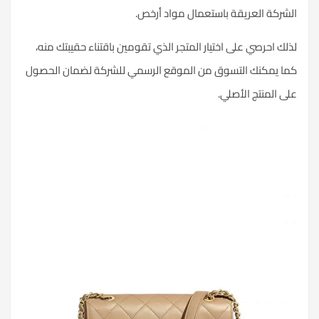
الشركة العريقة باستعمال مواد أرخص.
لذلك احرصي على اختيار المتجر الذي تقومين باقتناء حقيبتك منه،
كما يمكنك التسوق من الموقع الرسمي للشركة لضمان الحصول
على المنتج الأصلي.