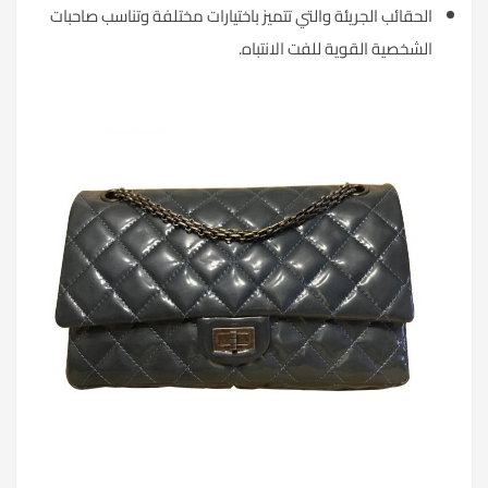
الحقائب الجريئة والتي تتميز باختيارات مختلفة وتناسب صاحبات
الشخصية القوية للفت الانتباه.