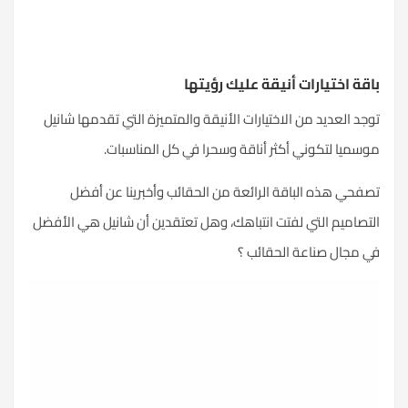
باقة اختيارات أنيقة عليك رؤيتها
توجد العديد من الاختيارات الأنيقة والمتميزة التي تقدمها شانيل
موسميا لتكوني أكثر أناقة وسحرا في كل المناسبات.
تصفحي هذه الباقة الرائعة من الحقائب وأخبرينا عن أفضل
التصاميم التي لفتت انتباهك، وهل تعتقدين أن شانيل هي الأفضل
في مجال صناعة الحقائب ؟