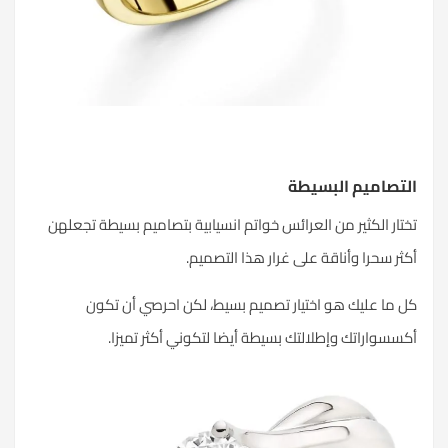
التصاميم البسيطة
تختار الكثير من العرائس خواتم انسيابية بتصاميم بسيطة تجعلهن
أكثر سحرا وأناقة على غرار هذا التصميم.
كل ما عليك هو اختيار تصميم بسيط، لكن احرصي أن تكون
أكسسواراتك وإطلالتك بسيطة أيضا لتكوني أكثر تميزا.