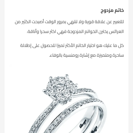
خاتم مزدوج
للتعبير عن علاقة قوية ولا تنتهي بمرور الوقت أصبحت الكثير من
العرائس يخترن الخواتم المزدوجة فهي اكثر سحرا وأناقة.
كل ما عليك هو اختيار الخاتم الأكثر تميزا للحصول على إطلالة
ساحرة ومتميزة مع إشارة رومنسية بالوفاء.