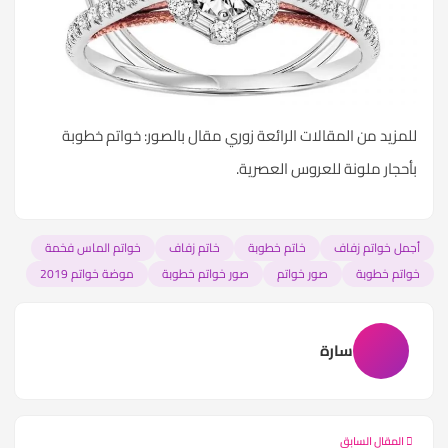
للمزيد من المقالات الرائعة زوري مقال
بالصور: خواتم خطوبة
بأحجار ملونة للعروس العصرية
.
أجمل خواتم زفاف
خاتم خطوبة
خاتم زفاف
خواتم الماس فخمة
خواتم خطوبة
صور خواتم
صور خواتم خطوبة
موضة خواتم 2019
سارة
المقال السابق