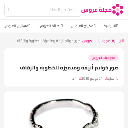
مجلة عروس
الرئيسية
مكياج العروس
نصائح للعروس
فساتين العروس
الرئيسية
مجوهرات العروس
صور خواتم أنيقة ومتميزة للخطوبة والزفاف
مجوهرات العروس
صور خواتم أنيقة ومتميزة للخطوبة والزفاف
سارة
21 يوليو 2019
1 د