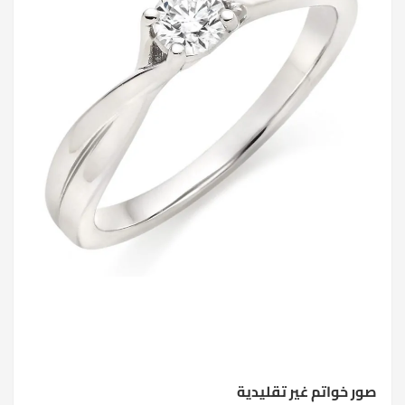
صور خواتم غير تقليدية