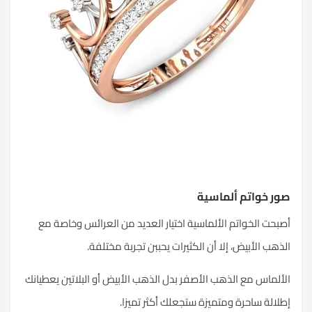
صور خواتم ألماسية
أصبحت الخواتم الألماسية اختيار العديد من العرائس وخاصة مع
الذهب الأبيض، إلا أن الكثيرات يحببن تجربة مختلفة.
الألماس مع الذهب الأصفر بدل الذهب الأبيض أو البلاتين يعطيانك
إطلالة ساحرة ومتميزة ستجعلك أكثر تميزا.