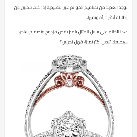
توجد العديد من تصاميم الخواتم غير التقليدية إذا كنت تبحثين عن
إطلالة أكثر جرأة وتميزا.
هذا الخاتم على سبيل المثال يتميز بفص مزدوج وتصميم ساحر،
سيجلعك تبدين أكثر تميزا، فهل تجرئين؟