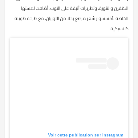
الكتفين والتنورة، وتطريزات أنيقة على التوب. أضافت لمستها
الخاصة بأكسسوار شعر مرصع بدلًا من التوربان، مع طرحة طويلة
كلاسيكية.
Voir cette publication sur Instagram