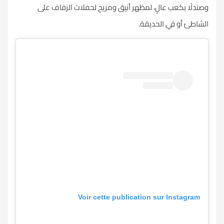
وصندلًا بكعب عالٍ، لمظهر أنيق ومريح لحفلات الزفاف على
الشاطئ أو في الحديقة.
Voir cette publication sur Instagram