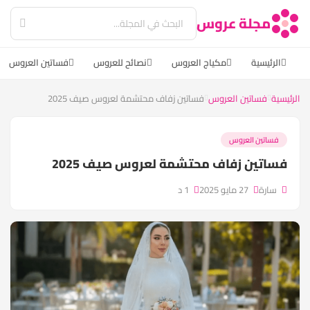
مجلة عروس
الرئيسية
مكياج العروس
نصائح للعروس
فساتين العروس
الرئيسية
فساتين العروس
فساتين زفاف محتشمة لعروس صيف 2025
فساتين العروس
فساتين زفاف محتشمة لعروس صيف 2025
سارة
27 مايو 2025
1 د