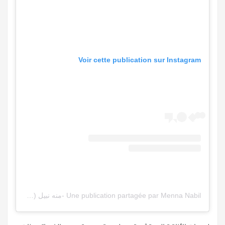
Voir cette publication sur Instagram
Une publication partagée par Menna Nabil -منه نبيل (@menna_nabil)