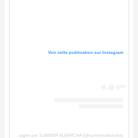
Voir cette publication sur Instagram
Une publication partagée par SUMMER ALBARCHA (@summeralbarcha)