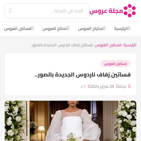
مجلة عروس
الرئيسية
مكياج العروس
نصائح للعروس
فساتين العروس
الرئيسية
فساتين العروس
فساتين زفاف ناردوس الجديدة بالصور..
فساتين العروس
فساتين زفاف ناردوس الجديدة بالصور..
نجاة
29 فبراير 2024
1 د