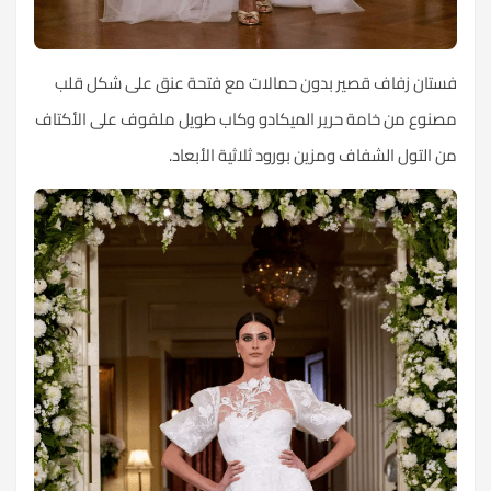
فستان زفاف
قصير بدون حمالات مع فتحة عنق على شكل قلب
مصنوع من خامة حرير الميكادو وكاب طويل ملفوف على الأكتاف
من التول الشفاف ومزين بورود ثلاثية الأبعاد.