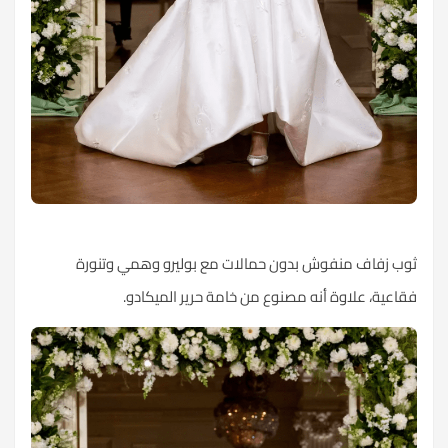
ثوب زفاف منفوش بدون حمالات مع بوليرو وهمي وتنورة
فقاعية، علاوة أنه مصنوع من خامة حرير الميكادو.