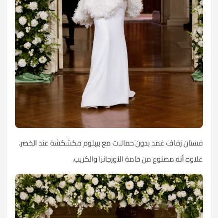
فستان زفاف غمد بدون حمالات مع بيبلوم مكشكشة عند الخصر،
علاوة أنه مصنوع من خامة الأورجانزا والكريب.