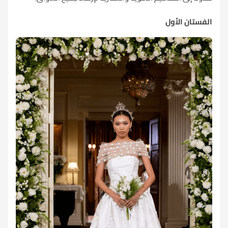
الفستان الأول