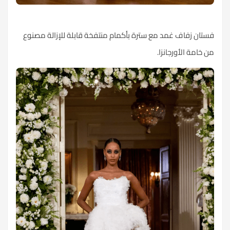
فستان زفاف غمد مع سترة بأكمام منتفخة قابلة للإزالة مصنوع
من خامة الأورجانزا.