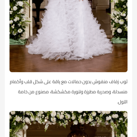
ثوب زفاف منفوش بدون حمالات مع ياقة على شكل قلب وأكمام
منسدلة، وصدرية مطرزة وتنورة مكشكشة، مصنوع من خامة
التول.