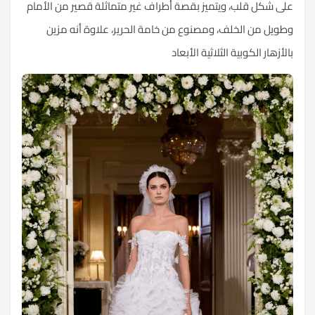
على شكل قلب، ويتميز بقصة أطراف غير متماثلة قصير من الأمام
وطويل من الخلف، ومصنوع من خامة الحرير، علاوة أنه مزين
بالأزهار الكوبية الثلاثية الأبعاد