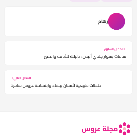
رهام
المقال السابق
ساعات بسوار جلدي أبيض : دليلك للأناقة والتميز
المقال التالي
خلطات طبيعية لأسنان بيضاء وابتسامة عروس ساحرة
مجلة عروس