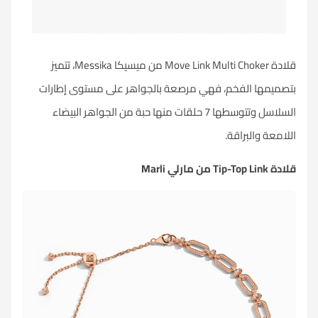
قلادة Move Link Multi Choker من ميسيكا Messika، تتميز
بتصميمها الفخم، فهي مرصعة بالجواهر على مستوى إطارات
السلاسل وتتوسطها 7 حلقات منها حبة من الجواهر البيضاء
اللامعة والبراقة.
قلادة Tip-Top Link من مارلي Marli