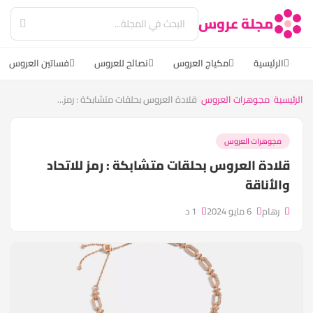
مجلة عروس
الرئيسية
مكياج العروس
نصائح للعروس
فساتين العروس
الرئيسية
مجوهرات العروس
قلادة العروس بحلقات متشابكة : رمز...
مجوهرات العروس
قلادة العروس بحلقات متشابكة : رمز للاتحاد
والأناقة
رهام
6 مايو 2024
1 د