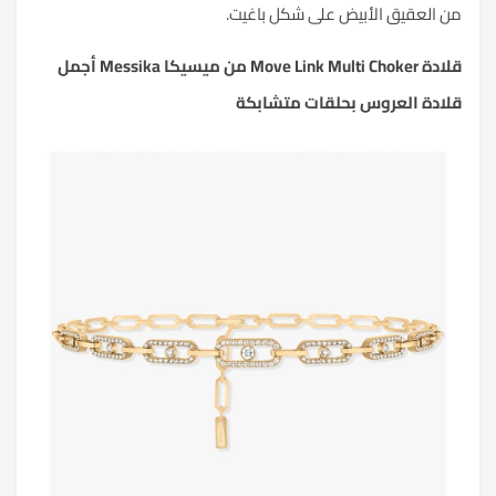
من العقيق الأبيض على شكل باغيت.
قلادة Move Link Multi Choker من ميسيكا Messika أجمل
قلادة العروس بحلقات متشابكة