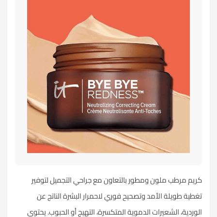
كريم مرطب ملون ومطور بالتعاون مع جراحي التجميل لتوفير
تغطية طويلة الأمد وتصحيح فوري لاحمرار البشرة الناتج عن
الوردية، الشعيرات الدموية المتكسرة، التهيج أو الحبوب. يحتوي