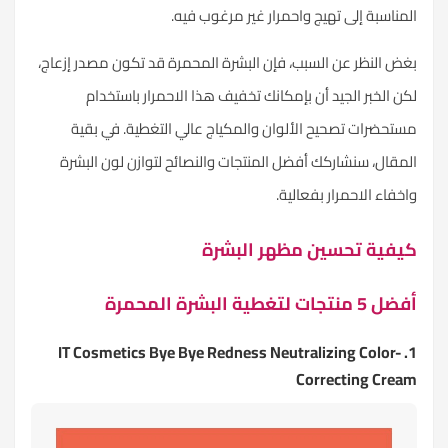
المناسبة إلى تهيج واحمرار غير مرغوب فيه.
بغض النظر عن السبب، فإن البشرة المحمرة قد تكون مصدر إزعاج،
لكن الخبر الجيد أن بإمكانك تخفيف هذا الاحمرار باستخدام
مستحضرات تصحيح الألوان والمكياج عالي التغطية. في بقية
المقال، سنشاركك أفضل المنتجات والنصائح لتوازن لون البشرة
واخفاء الاحمرار بفعالية.
كيفية تحسين مظهر البشرة
أفضل 5 منتجات لتغطية البشرة المحمرة
1. IT Cosmetics Bye Bye Redness Neutralizing Color-
Correcting Cream