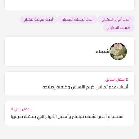
أحدث أنواع المكياج
أحدث صيحات المكياج
أحدث موضة مكياج
صيحات المكياج
شيماء
المقال السابق
أسباب عدم تجانس كريم الأساس وكيفية إصلاحه
المقال التالي
استخدام أحمر الشفاه كبلاشر وأفضل الأنواع التي يمكنك تجربتها