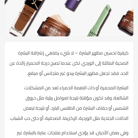
كيفية تحسين مظهر البشرة – لا شيء يضاهي إشراقة البشرة
الصحية المائلة إلى الوردي، لكن عندما تصبح درجة الاحمرار زائدة عن
الحد، فقد تجعل مظهر البشرة يبدو غير متجانس أو مبقع.
البشرة المحمرة أو ذات النغمة الحمراء تعد من المشكلات
الشائعة، وقد تكون مؤقتة نتيجة لعوامل بيئية مثل حروق
الشمس أو جفاف البشرة من الطقس البارد، أو نتيجة لبعض
الحالات الجلدية مثل الوردية، الإكزيما، الصدفية، أو حتى حب الشباب.
وفي بعض الأحيان، قد يؤدي استخدام منتجات عناية بالبشرة غير