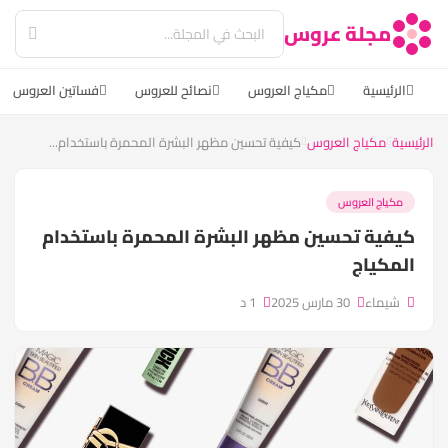
مجلة عروس
الرئيسية
مكياج العروس
نصائح للعروس
فساتين العروس
الرئيسية
مكياج العروس
كيفية تحسين مظهر البشرة المحمرة باستخدام...
مكياج العروس
كيفية تحسين مظهر البشرة المحمرة باستخدام
المكياج
شيماء
30 مارس 2025
1 د