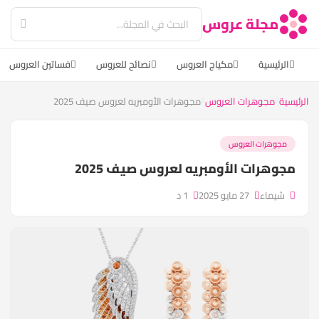
مجلة عروس
الرئيسية
مكياج العروس
نصائح للعروس
فساتين العروس
الرئيسية
مجوهرات العروس
مجوهرات الأومبريه لعروس صيف 2025
مجوهرات العروس
مجوهرات الأومبريه لعروس صيف 2025
شيماء
27 مايو 2025
1 د