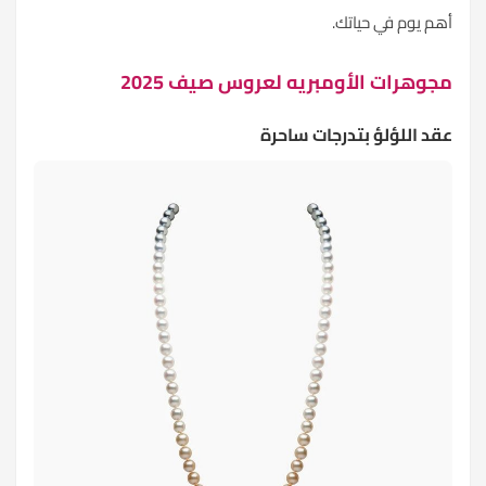
أهم يوم في حياتك.
مجوهرات الأومبريه لعروس صيف 2025
عقد اللؤلؤ بتدرجات ساحرة