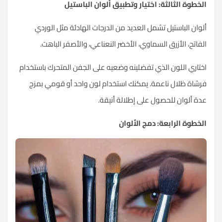
الخطوة الثالثة: اختيار وتطبيق ألوان الباستيل
ألوان الباستيل تشمل العديد من الدرجات الهادئة مثل الوردي
الفاتح، الأزرق السماوي، الأخضر النعناعي، والأصفر الباهت.
اختاري اللون الذي تفضلينه وضعيه على الجفن المتحرك باستخدام
فرشاة ظلال ناعمة. يمكنك استخدام لون واحد أو قومي بمزج
عدة ألوان للحصول على إطلالة أنيقة.
الخطوة الرابعة: دمج الألوان