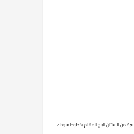
بيرة من الساتان البيج المقلم بخطوط سوداء