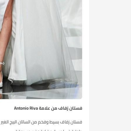
فستان زفاف من علامة Antonio Riva
فستان زفاف بسيط وفخم من الساتان البيج الغير 