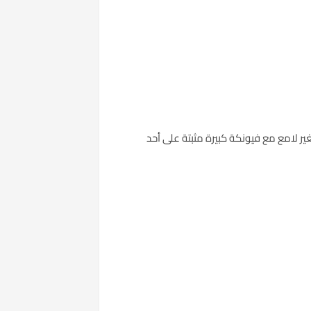
ر لامع مع فيونكة كبيرة مثبتة على أحد