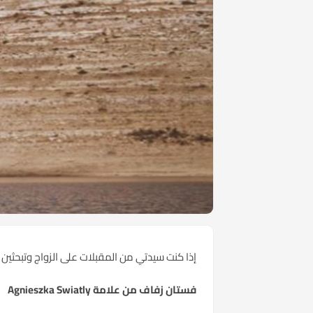
إذا كنت سيدتي من المقبلات على الزواج وتبحثين
فستان زفاف من علامة Agnieszka Swiatly