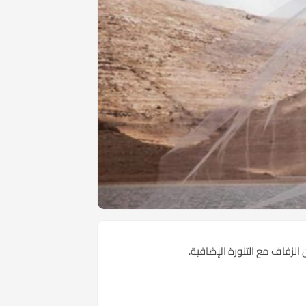
الزفاف مع التنورة الإضافية.