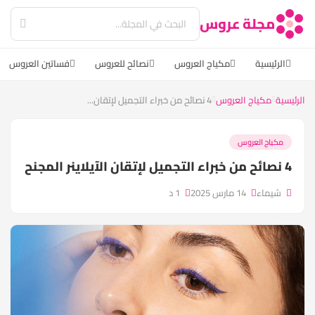
مجلة عروس
الرئيسية
مكياج العروس
نصائح للعروس
فساتين العروس
الرئيسية
مكياج العروس
4 نصائح من خبراء التجميل لإتقان...
مكياج العروس
4 نصائح من خبراء التجميل لإتقان الآيلاينر المجنح
شيماء
14 مارس 2025
1 د