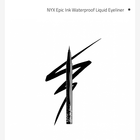
NYX Epic Ink Waterproof Liquid Eyeliner