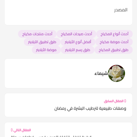
المصدر
أحدث أنواع المكياج
أحدث صيحات المكياج
أحدث منتجات مكياج
أحدث موضة مكياج
أفضل أنوع الأيلاينر
طرق تطبيق الآيلاينر
طرق تطبيق المكياج
طرق رسم الآيلاينر
موضة الأيلاينر
شيماء
المقال السابق
وصفات طبيعية لترطيب البشرة في رمضان
المقال التالي