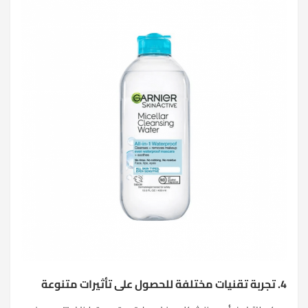
4. تجربة تقنيات مختلفة للحصول على تأثيرات متنوعة