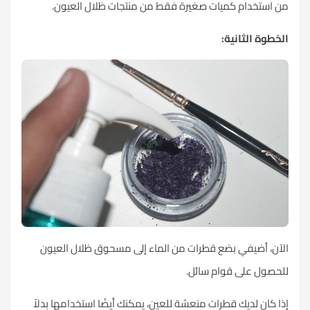
من استخدام كميات صغيرة فقط من منتجات ظلال العيون.
الخطوة الثانية:
الآن، أضيفي بضع قطرات من الماء إلى مسحوق ظلال العيون
للحصول على قوام سائل.
إذا كان لديك قطرات منعشة للعين، يمكنك أيضًا استخدامها بدلاً