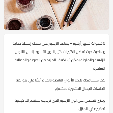
5 خطوات لتجهيز آيلاينر – يساعد الآيلاينر على منحك إطلالة جذابة
وساحرة، حيث تفضل الكثيرات اختيار اللون الأسود، إلا أن الألوان
الزاهية والملونة يمكن أن تضيف المزيد من الحيوية والجمالية
الساحرة.
كما ستساعدك هذه الألوان النابضة بالحياة أيضًا على مواكبة
اتجاهات الجمال المتغيرة باستمرار.
وحتى تتحصلي على لون الآيلاينر الذي تريدينه سنقدم لك كيفية
تحضيره في المنزل.