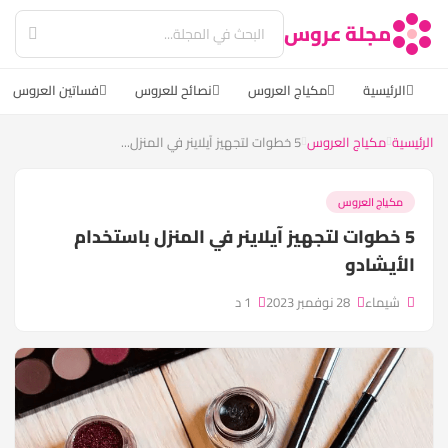
مجلة عروس
الرئيسية
مكياج العروس
نصائح للعروس
فساتين العروس
الرئيسية
مكياج العروس
5 خطوات لتجهيز آيلاينر في المنزل...
مكياج العروس
5 خطوات لتجهيز آيلاينر في المنزل باستخدام
الأيشادو
شيماء
28 نوفمبر 2023
1 د