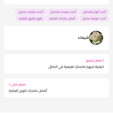
أحدث أنواع المكياج
أحدث صيحات المكياج
أحدث منتجات مكياج
أحدث موضة مكياج
أفضل ماركات الآيلاينر
طرق تطبيق الآيلاينر
شيماء
المقال السابق
كيفية تجهيز ماسكرا طبيعية في المنزل
المقال التالي
أفضل منتجات تلوين للبشرة