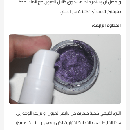
ويفضل أن يستمر خلط مسحوق ظلال العيون مع الماء لمدة
دقيقتين لتجنب أي تكتلات في المنتج.
الخطوة الرابعة:
الآن، أضيفي كمية صغيرة من برايمر العيون أو برايمر الوجه إلى
هذا الخليط. هذه الخطوة اختيارية، لكن يوصى بها لأن ذلك سيزيد