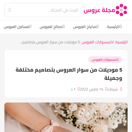
مجلة عروس
الرئيسية
مكياج العروس
نصائح للعروس
فساتين العروس
الرئيسية
اكسسوارات العروس
5 موديلات من سوار العروس بتصاميم...
اكسسوارات العروس
5 موديلات من سوار العروس بتصاميم مختلفة
وجميلة
شيماء
14 مارس 2022
1 د