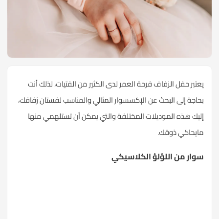
يعتبر حفل الزفاف فرحة العمر لدى الكثير من الفتيات، لذلك أنت
بحاجة إلى البحث عن الإكسسوار المثالي والمناسب لفستان زفافك،
إليك هذه الموديلات المختلفة والتي يمكن أن تستلهمي منها
مايحاكي ذوقك.
سوار من اللؤلؤ الكلاسيكي