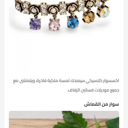
اكسسوار كلاسيكي سيمنحك لمسة ملكية فاخرة، ويتماشى مع
جميع موديلات فساتين الزفاف.
سوار من القماش