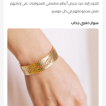
للجوء إليه، حيث يحرص أعظم مصممي المجوهرات على إدراجهم
ضمن مجموعاتهم في كل موسم.
سوار ذهبي جذاب