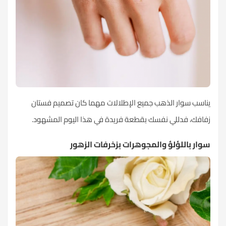
يناسب سوار الذهب جميع الإطلالات مهما كان تصميم فستان
زفافك، فدللي نفسك بقطعة فريدة في هذا اليوم المشهود.
سوار باللؤلؤ والمجوهرات بزخرفات الزهور