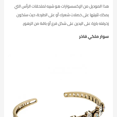
هذا الموديل من الإكسسوارات هو شبيه لملحقات الرأس التي
يمكك تثبيتها على خصلات شعرك أو على الطرحة، حيث ستكون
زخرفته بارزة على اليدين على شكل فرع أو باقة من الزهور.
سوار ملكي فاخر