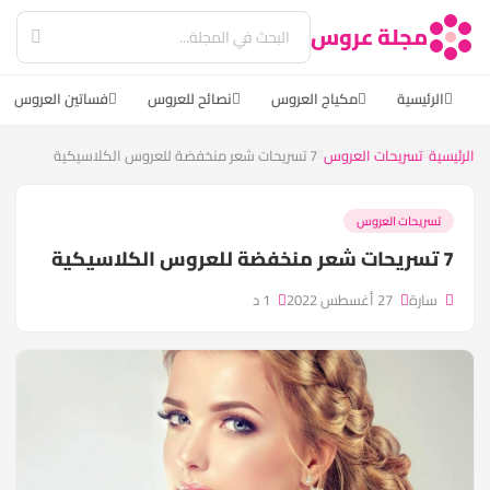
مجلة عروس
الرئيسية
مكياج العروس
نصائح للعروس
فساتين العروس
الرئيسية
تسريحات العروس
7 تسريحات شعر منخفضة للعروس الكلاسيكية
تسريحات العروس
7 تسريحات شعر منخفضة للعروس الكلاسيكية
سارة
27 أغسطس 2022
1 د