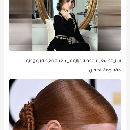
تسريحة
شعر منخفضة عبارة عن كعكة مع ضفيرة وغرة
مقسومة لنصفين.