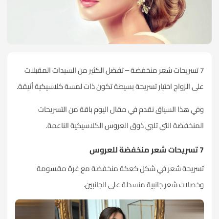
7 تسريحات شعر منخفضة – تفضل الكثير من السيدات المقبلات
على الزواج اختيار تسريحة بسيطة تكون ذات لمسة كلاسيكية أنيقة.
وفي هذا السياق نقدم في مقال اليوم باقة من التسريحات
المنخفضة التي تلبي ذوق العروس الكلاسيكية الناعمة.
7 تسريحات شعر منخفضة للعروس
تسريحة شعر في شكل كعكة منخفضة مع غرة مقسومة
وخصلات شعر جانبية منسدلة على الجانبين.