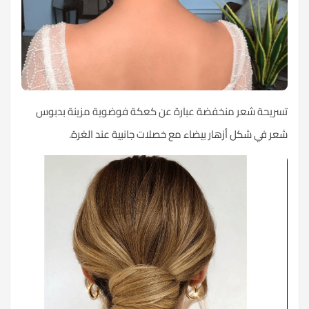
تسريحة شعر منخفضة عبارة عن كعكة فوضوية مزينة بدبوس
شعر في شكل أزهار بيضاء مع خصلات جانبية عند الغرة.