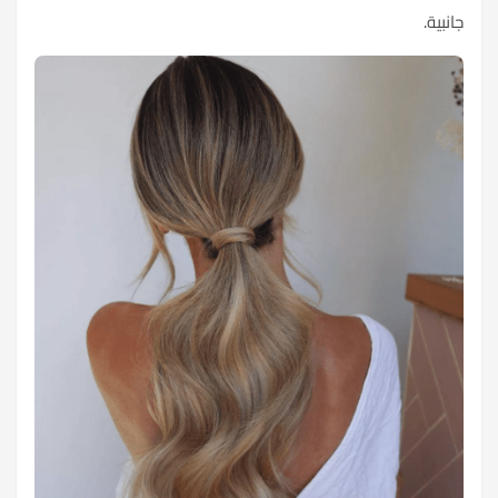
جانبية.