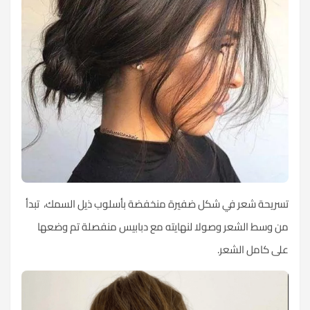
تسريحة شعر في شكل ضفيرة منخفضة بأسلوب ذيل السمك، تبدأ
من وسط الشعر وصولا لنهايته مع دبابيس منفصلة تم وضعها
على كامل الشعر.