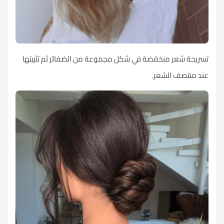
تسريحة شعر منخفضة في شكل مجموعة من الضفائر ثم تثبيتها
عند منتصف الشعر.