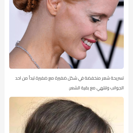
تسريحة شعر منخفضة في شكل ضفيرة مع ضفيرة تبدأ من احد
الجوانب وتنتهي مع بقية
الشعر
.