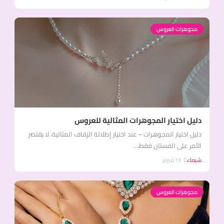
مجوهرات العروس
دليل اختيار المجوهرات المثالية للعروس
دليل اختيار المجوهرات – عند اختيار إطلالة الزفاف المثالية، لا يقتصر
الأمر على الفستان فقط،...
شيماء
13 فبراير
مجوهرات العروس