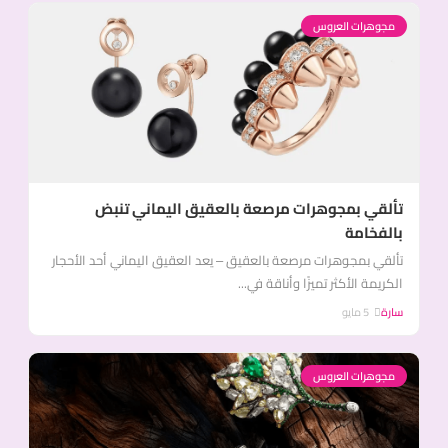
مجوهرات العروس
تألقي بمجوهرات مرصعة بالعقيق اليماني تنبض
بالفخامة
تألقي بمجوهرات مرصعة بالعقيق – يعد العقيق اليماني أحد الأحجار
الكريمة الأكثر تميزًا وأناقة في...
سارة
5 مايو
مجوهرات العروس