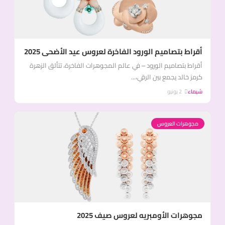
أقراط بتصاميم الورود الفاخرة لعروس عيد الأضحى 2025
أقراط بتصاميم الورود – في عالم المجوهرات الفاخرة، تتألق الزهرة
كرمز خالد يجمع بين الرقي،...
شيماء
2 يونيو
مجوهرات العروس
مجوهرات الأومبريه لعروس صيف 2025