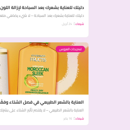
دليلك للعناية بشعرك بعد السباحة لإزالة اللون
دليلك للعناية بشعرك بعد السباحة – لا شيء يضاهي متعة
شيماء
24 أبريل
تسريحات العروس
العناية بالشعر الطبيعي في فصل الشتاء وفقًا 
العناية بالشعر الطبيعي – لا يقتصر تأثير الشتاء على بشرتك 
شيماء
16 يناير