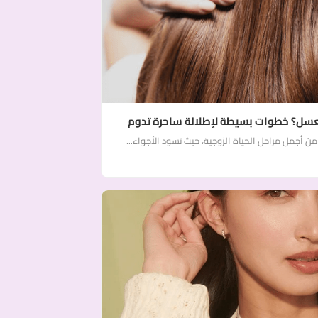
عسل؟ خطوات بسيطة لإطلالة ساحرة تدوم
أجمل مراحل الحياة الزوجية، حيث تسود الأجواء...