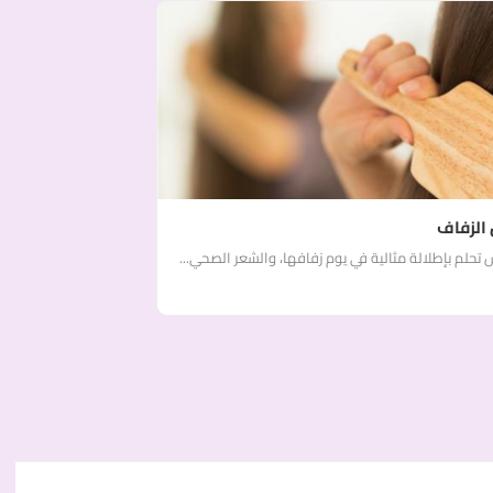
 الزفاف
 تحلم بإطلالة مثالية في يوم زفافها، والشعر الصحي...