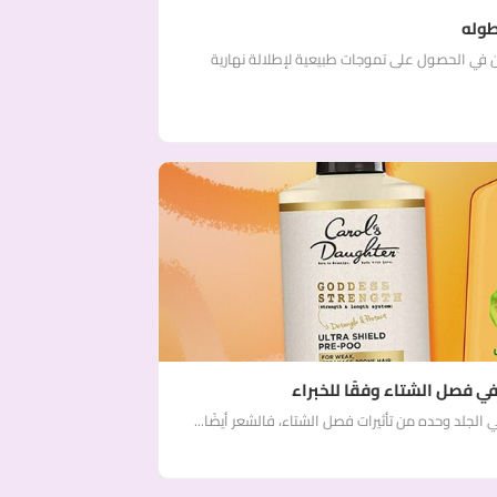
طوله
 في الحصول على تموجات طبيعية لإطلالة نهارية
ي فصل الشتاء وفقًا للخبراء
ي الجلد وحده من تأثيرات فصل الشتاء، فالشعر أيضًا...