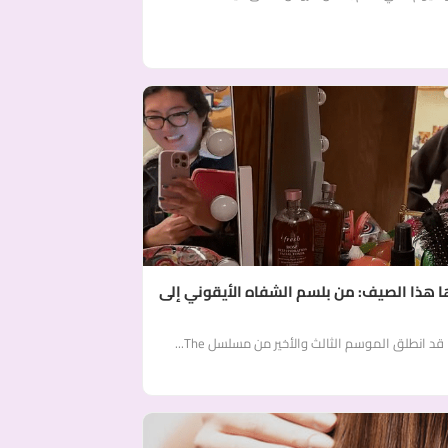
ها هذا الصيف: من بلسم الشفاه الأيقوني إلى