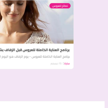
نصائح للعروس
برنامج العناية الكاملة للعروس قبل الزفاف بش
برنامج العناية الكاملة للعروس – يوم الزفاف هو اليوم ا
سارة
15 ديسمبر