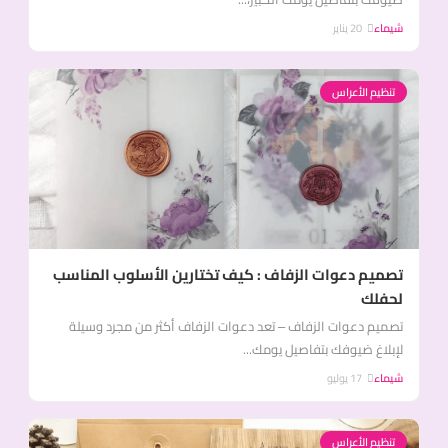
شيماء
20 يناير
تنظيم الأعراس
تصميم دعوات الزفاف : كيف تختارين الأسلوب المناسب
لحفلك
تصميم دعوات الزفاف – تعد دعوات الزفاف أكثر من مجرد وسيلة
لإبلاغ ضيوفك بتفاصيل يومك...
شيماء
17 يوليو
تنظيم الأعراس