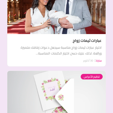
عبارات ثيمات زواج
اختيار عبارات ثيمات زواج مناسبة سيجعل دعوات زفافك متميزة
ورائعة، لذلك عليك حسن اختيار الكلمات المناسبة...
سارة
30 أكتوبر
تنظيم الأعراس