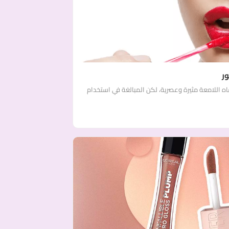
ر
ه اللامعة مثيرة وعصرية، لكن المبالغة في استخدام