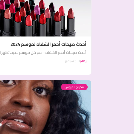
أحدث صيحات أحمر الشفاه لموسم 2024
أحدث صيحات أحمر الشفاه – مع كل موسم جديد، تظهر ترن
رهام
5 سبتمبر
مكياج العروس