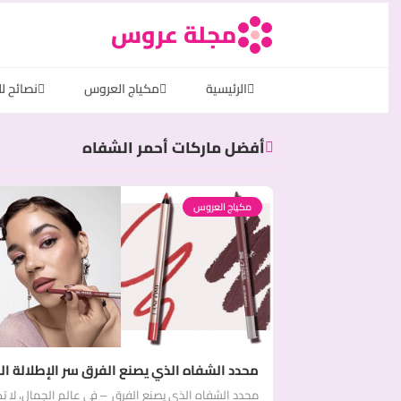
مجلة عروس
الرئيسية
مكياج العروس
نصائح ل
أفضل ماركات أحمر الشفاه
مكياج العروس
محدد الشفاه الذي يصنع الفرق سر الإطلالة الم
محدد الشفاه الذي يصنع الفرق – في عالم الجمال، لا ت