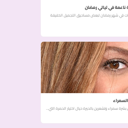
 ناعمة في ليالي رمضان
يدات في شهر رمضان لبعض مساحيق التجميل الخفيفة
السمراء
ة سمراء وتشعرين بالحيرة حيال اختيار الحمرة التي...