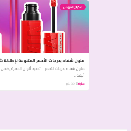
مكياج العروس
ملون شفاه بدرجات الأحمر المتنوعة لإطلالة ش
ملون شفاه بدرجات الأحمر – تجديد ألوان الحمرة يضمن 
أنيقة...
سارة
30 يناير