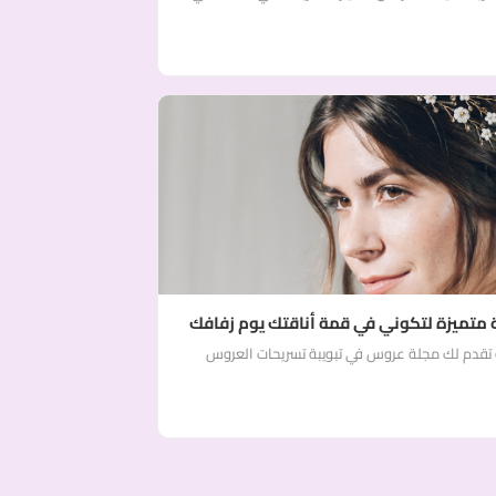
 متميزة لتكوني في قمة أناقتك يوم زفافك
تقدم لك مجلة عروس في تبويبة تسريحات العروس