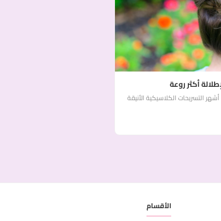
طلالة أكثر روعة
 أشهر التسريحات الكلاسيكية الأنيقة
الأقسام
ر