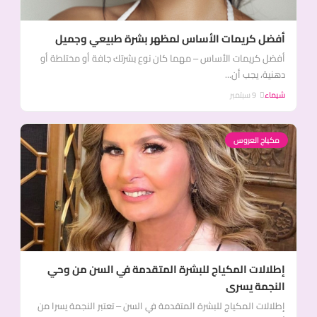
أفضل كريمات الأساس لمظهر بشرة طبيعي وجميل
أفضل كريمات الأساس – مهما كان نوع بشرتك جافة أو مختلطة أو
دهنية، يجب أن...
شيماء
9 سبتمبر
مكياج العروس
إطلالات المكياج للبشرة المتقدمة في السن من وحي
النجمة يسرى
إطلالات المكياج للبشرة المتقدمة في السن – تعتبر النجمة يسرا من