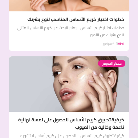
خطوات اختيار كريم الأساس المناسب لنوع بشرتك
خطوات اختيار كريم الأساس – يعتبر البحث عن كريم الأساس المثالي
لنوع بشرتك من الأمور...
نجاة
6 سبتمبر
مكياج العروس
كيفية تطبيق كريم الأساس للحصول على لمسة نهائية
ناعمة وخالية من العيوب
كيفية تطبيق كريم الأساس – للحصول على كريم أساس لا تشوبه