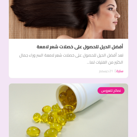
أفضل الحيل للحصول على خصلات شعر لامعة
تعد أفضل الحيل للحصول على خصلات شعر لامعة السر وراء جمال
الكثير من الفتيات لما...
سارة
21 ديسمبر
نصائح للعروس