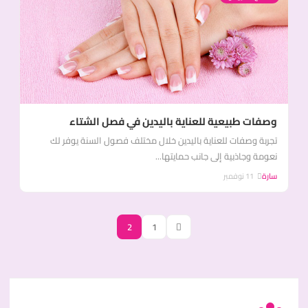
وصفات طبيعية للعناية باليدين في فصل الشتاء
تجربة وصفات للعناية باليدين خلال مختلف فصول السنة يوفر لك
نعومة وجاذبية إلى جانب حمايتها...
سارة
11 نوفمبر
2
1