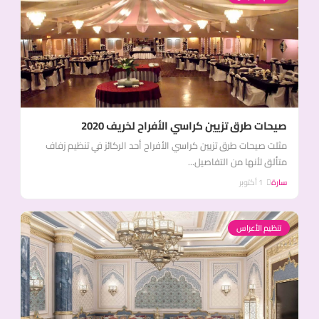
صيحات طرق تزيين كراسي الأفراح لخريف 2020
مثلت صيحات طرق تزيين كراسي الأفراح أحد الركائز في تنظيم زفاف
متألق لأنها من التفاصيل...
سارة
1 أكتوبر
تنظيم الأعراس