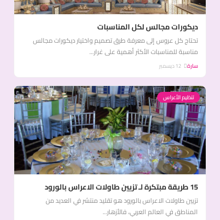
ديكورات مجالس لكل المناسبات
تحتاج كل عروس إلى معرفة طرق تصميم واختيار ديكورات مجالس
مناسبة للمناسبات الأكثر أهمية على غرار...
سارة
12 ديسمبر
تنظيم الأعراس
15 طريقة مبتكرة لـ تزيين طاولات الاعراس بالورود
تزيين طاولات الاعراس بالورود هو تقليد منتشر في العديد من
المناطق في العالم العربي، فالأزهار...