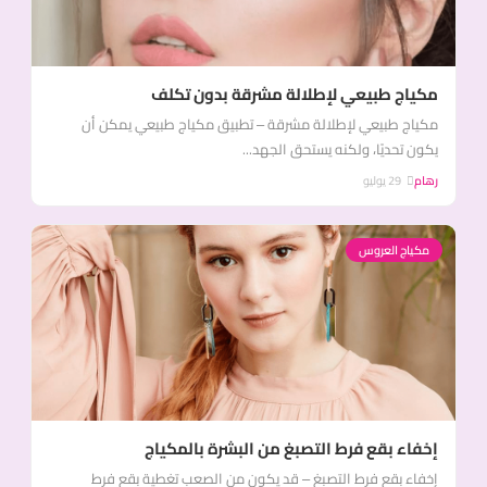
مكياج طبيعي لإطلالة مشرقة بدون تكلف
مكياج طبيعي لإطلالة مشرقة – تطبيق مكياج طبيعي يمكن أن
يكون تحديًا، ولكنه يستحق الجهد...
رهام
29 يوليو
مكياج العروس
إخفاء بقع فرط التصبغ من البشرة بالمكياج
إخفاء بقع فرط التصبغ – قد يكون من الصعب تغطية بقع فرط