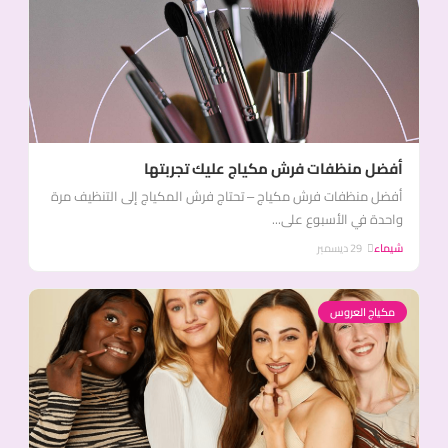
أفضل منظفات فرش مكياج عليك تجربتها
أفضل منظفات فرش مكياج – تحتاج فرش المكياج إلى التنظيف مرة
واحدة في الأسبوع على...
شيماء
29 ديسمبر
مكياج العروس