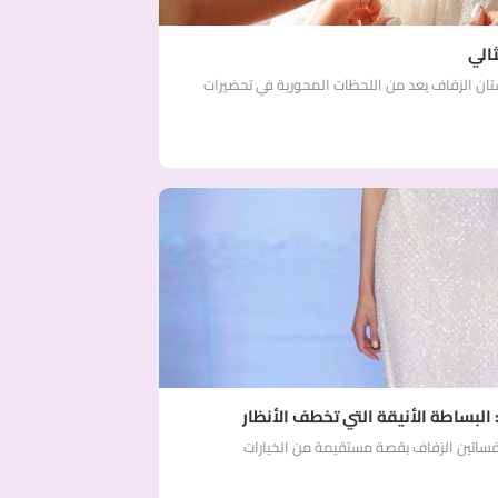
ثالي
فستان الزفاف يعد من اللحظات المحورية في تحضيرات
لبساطة الأنيقة التي تخطف الأنظار
ساتين الزفاف بقصة مستقيمة من الخيارات