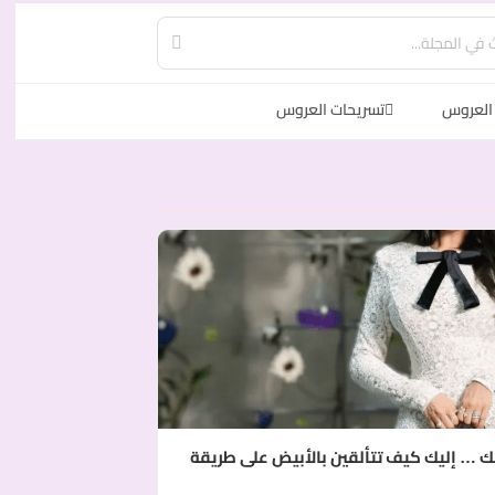
العروس
تسريحات العروس
ك … إليك كيف تتألقين بالأبيض على طريقة