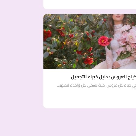
اج العروس : دليل خبراء التجميل
ة في حياة كل عروس، حيث تسعى كل واحدة لتظهر...