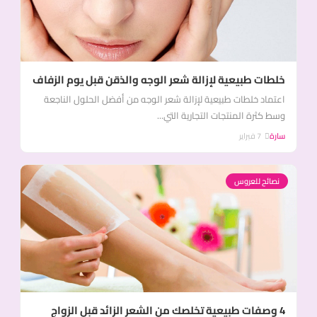
خلطات طبيعية لإزالة شعر الوجه والذقن قبل يوم الزفاف
اعتماد خلطات طبيعية لإزالة شعر الوجه من أفضل الحلول الناجعة
وسط كثرة المنتجات التجارية التي...
سارة
7 فبراير
نصائح للعروس
4 وصفات طبيعية تخلصك من الشعر الزائد قبل الزواج