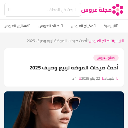
مجلة عروس
الرئيسية
مكياج العروس
نصائح للعروس
فساتين العروس
الرئيسية
نصائح للعروس
أحدث صيحات الموضة لربيع وصيف 2025
نصائح للعروس
أحدث صيحات الموضة لربيع وصيف 2025
شيماء
22 يناير 2025
1 د