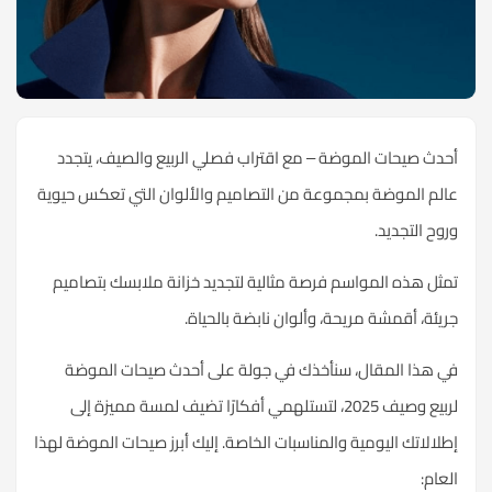
أحدث صيحات الموضة – مع اقتراب فصلي الربيع والصيف، يتجدد
عالم الموضة بمجموعة من التصاميم والألوان التي تعكس حيوية
وروح التجديد.
تمثل هذه المواسم فرصة مثالية لتجديد خزانة ملابسك بتصاميم
جريئة، أقمشة مريحة، وألوان نابضة بالحياة.
في هذا المقال، سنأخذك في جولة على أحدث صيحات الموضة
لربيع وصيف 2025، لتستلهمي أفكارًا تضيف لمسة مميزة إلى
إطلالاتك اليومية والمناسبات الخاصة. إليك أبرز صيحات الموضة لهذا
العام: