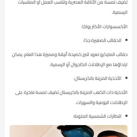
تضيف لمسة من الأناقة العصرية وتناسب العمل أو
المناسبات
الرسمية.
الأكسسوارات الأكثر رواجًا:
الحقائب الصغيرة جدًا:
حقائب المايكرو تعود لتبرز كصيحة أنيقة ومميزة هذا العام. يمكن
ارتداؤها مع الإطلالات الكاجوال أو الرسمية.
الأحذية المزينة بالكريستال:
الأحذية ذات الكعب المزينة بالكريستال تضيف لمسة فاخرة على
الإطلالات اليومية والسهرات.
النظارات الشمسية الملونة: