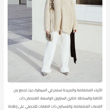
الأزياء الفضفاضة والمريحة تستمر في السيطرة، حيث تجمع بين
الأناقة والبساطة. اختاري السراويل الواسعة، القمصان ذات
القصات الفضفاضة، والفساتين ذات الطبقات لتتحصلي على إطلالة