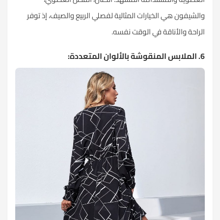
والشيفون هي الخيارات المثالية لفصلي الربيع والصيف، إذ توفر
الراحة والأناقة في الوقت نفسه.
6. الملابس المنقوشة بالألوان المتعددة: