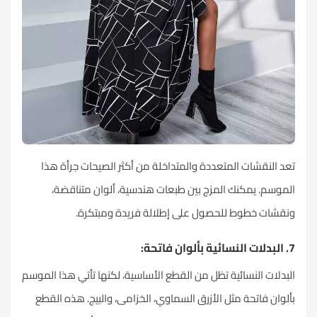
تعد النقشات المتعددة والمتداخلة من أكثر الصيحات جرأة هذا
الموسم. يمكنك المزج بين طبعات هندسية، ألوان متناقضة،
ونقشات خطوط للحصول على إطلالة فريدة ومبتكرة.
7. البدلات النسائية بألوان فاتحة:
البدلات النسائية تظل من القطع الأساسية، لكنها تأتي هذا الموسم
بألوان فاتحة مثل الأزرق السماوي، الخزامى، والبيج. هذه القطع