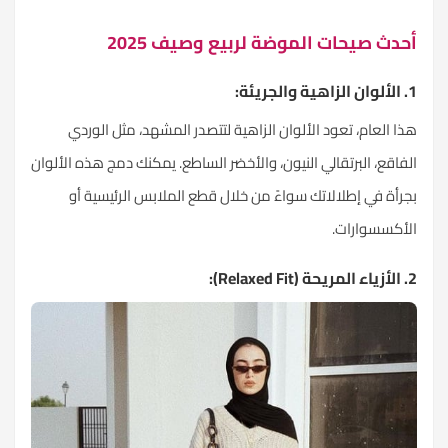
أحدث صيحات الموضة لربيع وصيف 2025
1. الألوان الزاهية والجريئة:
هذا العام، تعود الألوان الزاهية لتتصدر المشهد، مثل الوردي
الفاقع، البرتقالي النيون، والأخضر الساطع. يمكنك دمج هذه الألوان
بجرأة في إطلالاتك سواءً من خلال قطع الملابس الرئيسية أو
الأكسسوارات.
2. الأزياء المريحة (Relaxed Fit):