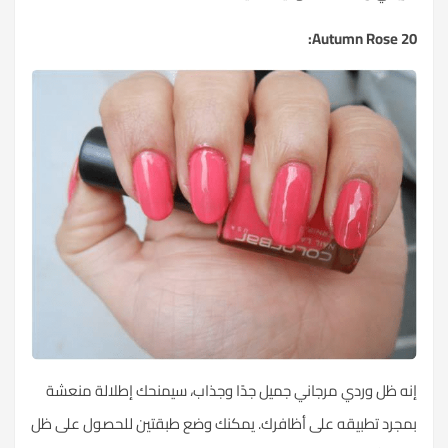
20 Autumn Rose:
إنه ظل وردي مرجاني جميل جدًا وجذاب، سيمنحك إطلالة منعشة
بمجرد تطبيقه على أظافرك. يمكنك وضع طبقتين للحصول على ظل