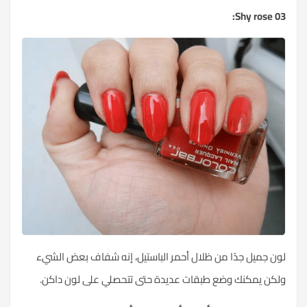
03 Shy rose:
لون جميل جدًا من ظلال أحمر الباستيل، إنه شفاف بعض الشيء
ولكن يمكنك وضع طبقات عديدة حتى تتحصلي على لون داكن.