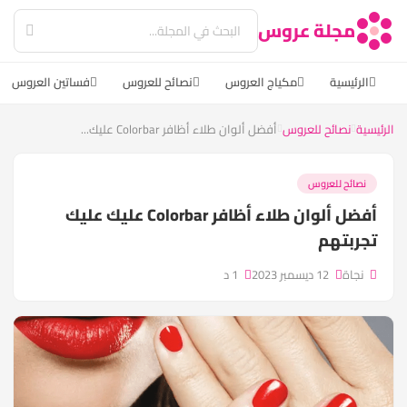
مجلة عروس
الرئيسية
مكياج العروس
نصائح للعروس
فساتين العروس
الرئيسية
نصائح للعروس
أفضل ألوان طلاء أظافر Colorbar عليك...
نصائح للعروس
أفضل ألوان طلاء أظافر Colorbar عليك عليك
تجربتهم
نجاة
12 ديسمبر 2023
1 د