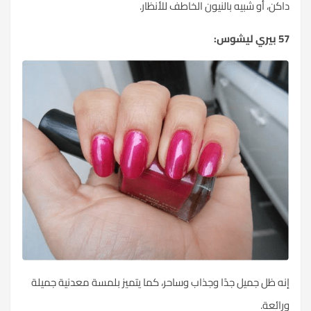
داكن، أو شبيه بالنيون الخاطف للأنظار.
57 بيري ليشوس:
إنه ظل جميل جدًا وجذاب وساحر، كما يتميز بلمسة معدنية جميلة
ورائعة.