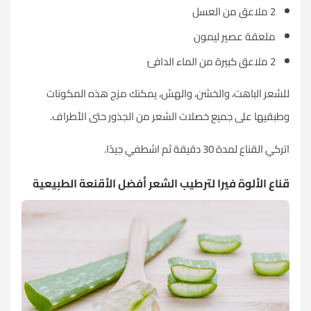
2 ملاعق من العسل
ملعقة عصير ليمون
2 ملاعق كبيرة من الماء الدافئ
للشعر الباهت، والخشن، والهش، يمكنك مزج هذه المكونات
وطبقيها على جميع خصلات الشعر من الجذور حتى الأطراف.
اتركي القناع لمدة 30 دقيقة ثم اشطفي جيدًا.
قناع الألوة فيرا لترطيب الشعر أفضل الأقنعة الطبيعية