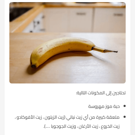
تحتاجين إلى المكونات التالية:
حبة موز مهروسة
ملعقة كبيرة من أي زيت نباتي (زيت الزيتون ، زيت الأفوكادو ،
زيت الخروع ، زيت الأرغان ، وزيت الجوجوبا …).