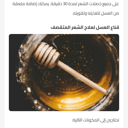
على جميع خصلات الشعر لمدة 30 دقيقة. يمكنك إضافة ملعقة
من العسل لتغذيته وتقويته.
قناع العسل لعلاج الشعر المتقصف
تحتاجين إلى المكونات التالية: