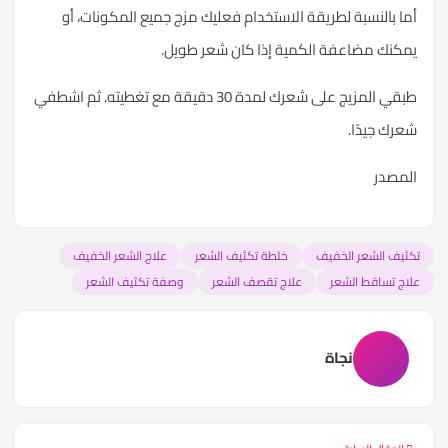
أما بالنسبة لطريقة الاستخدام فعليك مزج جميع المكونات، أو
يمكنك مضاعفة الكمية إذا كان شعر طويل.
طبقي المزيج على شعرك لمدة 30 دقيقة مع تغطيته. ثم اشطفي
شعرك جيدًا.
المصدر
تكثيف الشعر الخفيف
خلطة تكثيف الشعر
علاج الشعر الخفيف
علاج تساقط الشعر
علاج تقصف الشعر
وصفة تكثيف الشعر
نجاة