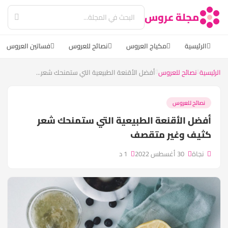
مجلة عروس
الرئيسية
مكياج العروس
نصائح للعروس
فساتين العروس
الرئيسية
نصائح للعروس
أفضل الأقنعة الطبيعية التي ستمنحك شعر...
نصائح للعروس
أفضل الأقنعة الطبيعية التي ستمنحك شعر
كثيف وغير متقصف
نجاة
30 أغسطس 2022
1 د