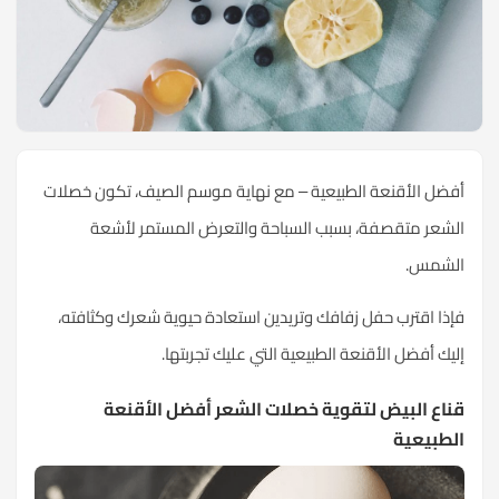
أفضل الأقنعة الطبيعية – مع نهاية موسم الصيف، تكون خصلات
الشعر متقصفة، بسبب السباحة والتعرض المستمر لأشعة
الشمس.
فإذا اقترب حفل زفافك وتريدين استعادة حيوية شعرك وكثافته،
إليك أفضل الأقنعة الطبيعية التي عليك تجربتها.
قناع البيض لتقوية خصلات الشعر أفضل الأقنعة
الطبيعية