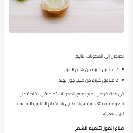
تحتاجين إلى المكونات التالية:
2 ملاعق كبيرة من هلام الصبار
2 ملاعق كبيرة من حليب جوز الهند
في وعاء قومي بمزج جميع المكونات، ثم طبقي الخلطة على
شعرك لمدة 30 دقيقة، واشطفي باستخدام الشامبو المناسب
لنوع شعرك.
قناع الموز لتنعيم الشعر