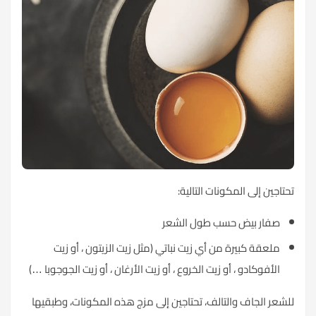
تحتاجين إلى المكونات التالية:
صفار بيض حسب طول الشعر
ملعقة كبيرة من أي زيت نباتي (مثل زيت الزيتون ، أو زيت
الأفوكادو ، أو
زيت الخروع
، أو زيت الأرغان ، أو زيت الجوجوبا …)
للشعر الجاف والتالف، تحتاجين إلى مزج هذه المكونات، وطبقيها