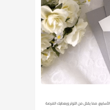
لأسابيع، مما يقلل من التوتر ويعطيك الفرصة