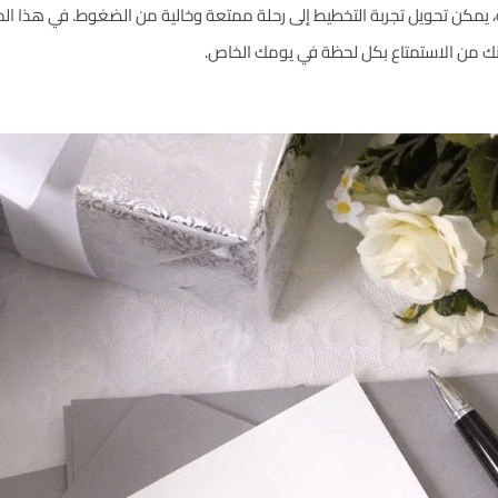
ة، يمكن تحويل تجربة التخطيط إلى رحلة ممتعة وخالية من الضغوط. في هذا ا
نك من الاستمتاع بكل لحظة في يومك الخاص.