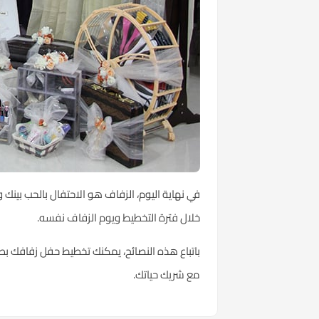
في نهاية اليوم، الزفاف هو الاحتفال بالحب بينك
خلال فترة التخطيط ويوم الزفاف نفسه.
باتباع هذه النصائح، يمكنك تخطيط
حفل زفافك
بطر
مع شريك حياتك.