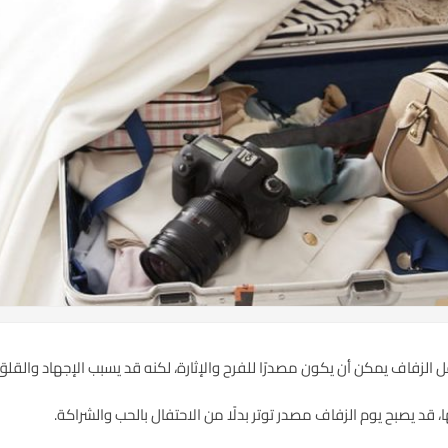
الزفاف يمكن أن يكون مصدرًا للفرح والإثارة، لكنه قد يسبب الإجهاد والقلق
ا، قد يصبح يوم الزفاف مصدر توتر بدلًا من الاحتفال بالحب والشراكة.