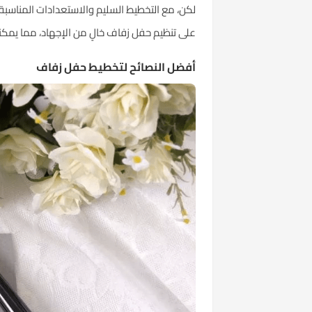
لكن، مع التخطيط السليم والاستعدادات المناسب
على تنظيم حفل زفاف خالٍ من الإجهاد، مما يمك
أفضل النصائح لتخطيط حفل زفاف