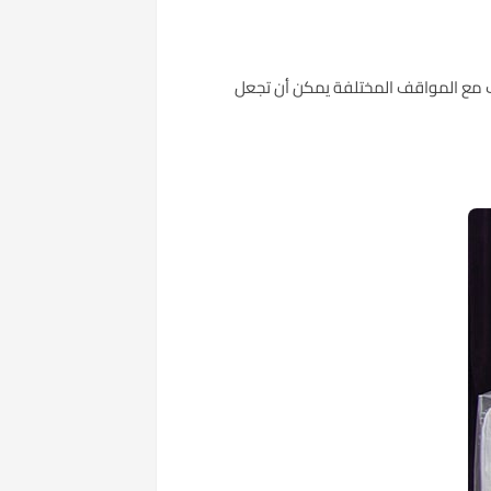
ف مع المواقف المختلفة يمكن أن تجعل