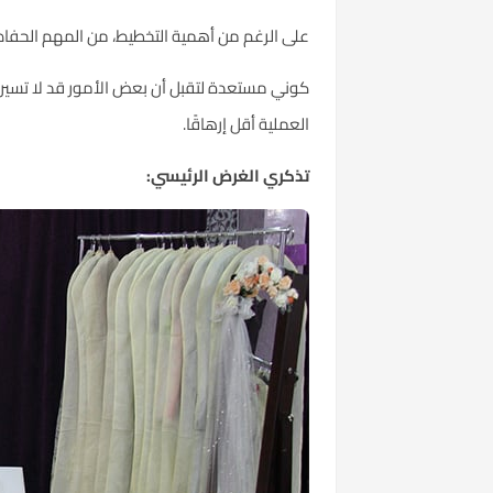
على الرغم من أهمية التخطيط، من المهم الحفاظ
كوني مستعدة لتقبل أن بعض الأمور قد لا تسير
العملية أقل إرهاقًا.
تذكري الغرض الرئيسي: