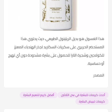
هذا الغسول هو بديل الريتينول الطبيعي، حيث يحتوي هذا
المستحضر الحريري على سكريات السكاريد لجذر الهندباء المعزز
للكولاجين وشجرة التارا للحصول على بشرة مشدودة دون أي تهيج
أو حساسية.
المصدر
أحدث كريمات للبشرة في سن الثلاثين
أفضل كريم لتنعيم البشرة
كريمات تبييض البشرة