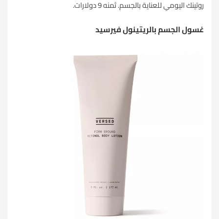
روتينك اليومي للعناية بالجسم. ثمنه 9 دولارات.
غسول الجسم بالريتينول فيرسيد