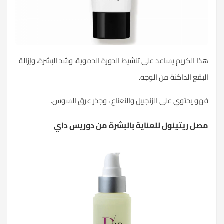
هذا الكريم يساعد على تنشيط الدورة الدموية، وشد البشرة، وإزالة
البقع الداكنة من الوجه.
فهو يحتوي على الزنجبيل والنعناع ، وجذر عرق السوس.
مصل ريتينول للعناية بالبشرة من دوريس داي